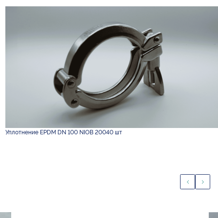
Уплотнение EPDM DN 100 NIOB 20040 шт