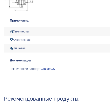
Применение:
Химическая
Алкогольная
Пищевая
Документация:
Технический паспорт
Скачать
Рекомендованные продукты: