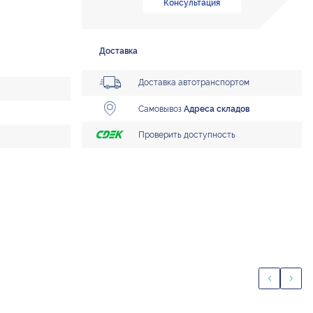
Консультация
Доставка
Доставка автотранспортом
Самовывоз
Адреса складов
Проверить доступность