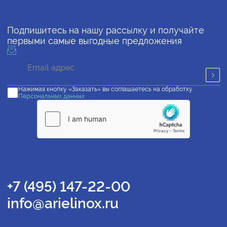
Подпишитесь на нашу рассылку и получайте
первыми самые выгодные предложения
Нажимая кнопку «Заказать» вы соглашаетесь на обработку
Персональных данных
+7 (495) 147-22-00
info@arielinox.ru