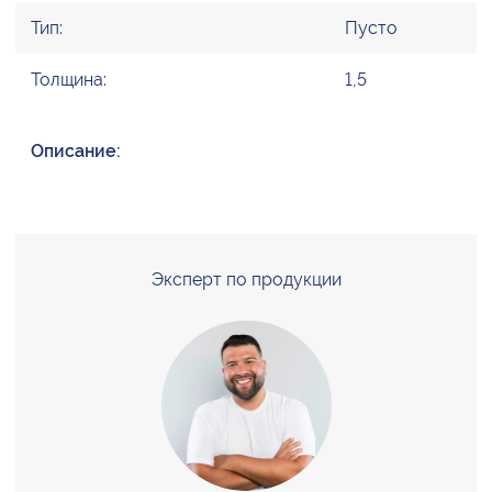
Тип:
Пусто
Толщина:
1,5
Описание:
Эксперт по продукции