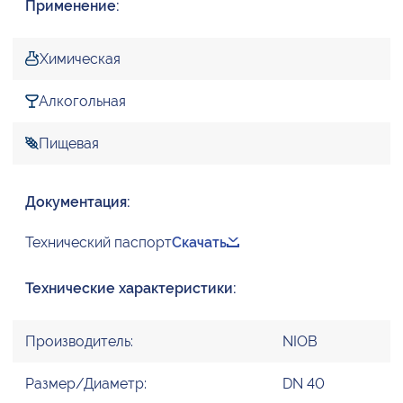
Применение:
Химическая
Алкогольная
Пищевая
Документация:
Технический паспорт
Скачать
Технические характеристики:
Производитель:
NIOB
Размер/Диаметр:
DN 40