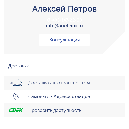
Алексей Петров
+7 (495) 147-22-00
info@arielinox.ru
Консультация
Доставка
Доставка автотранспортом
Самовывоз
Адреса складов
Проверить доступность