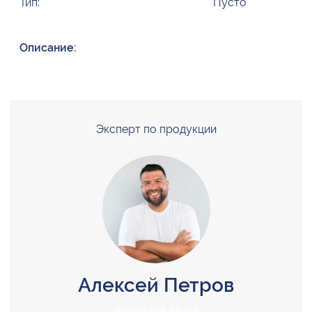
Тип:
Пусто
Описание:
Эксперт по продукции
Алексей Петров