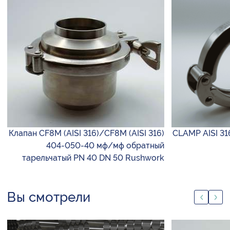
Клапан CF8M (AISI 316)/CF8M (AISI 316)
CLAMP AISI 31
404-050-40 мф/мф обратный
тарельчатый PN 40 DN 50 Rushwork
Вы смотрели