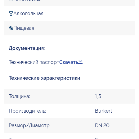
Алкогольная
Пищевая
Документация:
Технический паспорт
Скачать
Технические характеристики:
Толщина:
1,5
Производитель:
Burkert
Размер/Диаметр:
DN 20