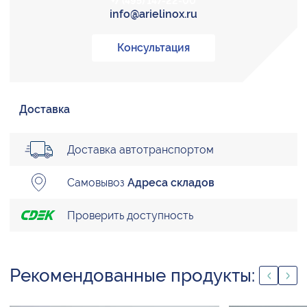
+7 (495) 147-22-00
info@arielinox.ru
Консультация
Доставка
Доставка автотранспортом
Самовывоз
Адреса складов
Проверить доступность
Рекомендованные продукты: