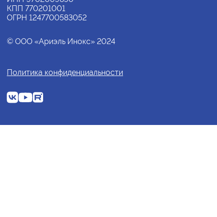
КПП 770201001
ОГРН 1247700583052
© ООО «Ариэль Инокс» 2024
Политика конфиденциальности