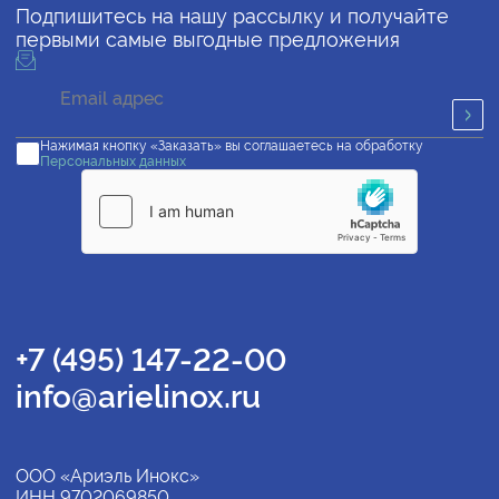
Подпишитесь на нашу рассылку и получайте
первыми самые выгодные предложения
Нажимая кнопку «Заказать» вы соглашаетесь на обработку
Персональных данных
+7 (495) 147-22-00
info@arielinox.ru
ООО «Ариэль Инокс»
ИНН 9702069850