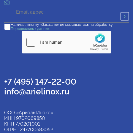
Нажимая кнопку «Заказать» вы соглашаетесь на обработку
Персональных данных
+7 (495) 147-22-00
info@arielinox.ru
ООО «Ариэль Инокс»
ИНН 9702069850
КПП 770201001
ОГРН 1247700583052