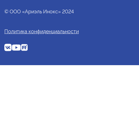
© ООО «Ариэль Инокс» 2024
Политика конфиденциальности