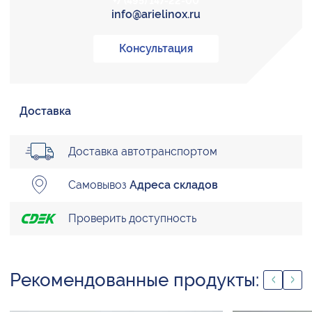
+7 (495) 147-22-00
info@arielinox.ru
Консультация
Доставка
Доставка автотранспортом
Самовывоз
Адреса складов
Проверить доступность
Рекомендованные продукты: