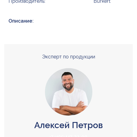
Производитель:
Burkert
Описание:
Эксперт по продукции
Алексей Петров