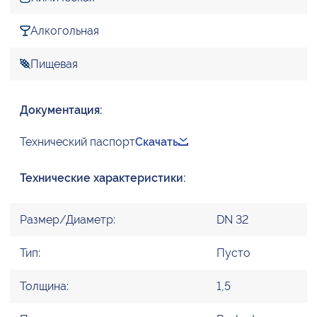
Алкогольная
Пищевая
Документация:
Технический паспорт
Скачать
Технические характеристики:
Размер/Диаметр:
DN 32
Тип:
Пусто
Толщина:
1,5