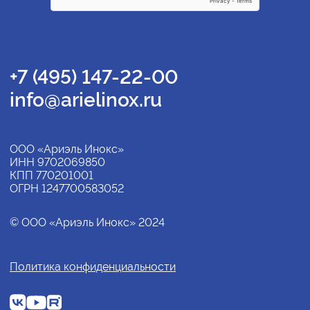
+7 (495) 147-22-00
info@arielinox.ru
ООО «Ариэль Инокс»
ИНН 9702069850
КПП 770201001
ОГРН 1247700583052
© ООО «Ариэль Инокс» 2024
Политика конфиденциальности