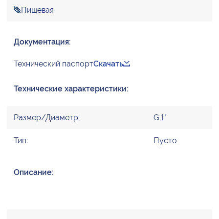
Пищевая
Документация:
Технический паспорт
Скачать
Технические характеристики:
Размер/Диаметр:
G 1"
Тип:
Пусто
Описание: