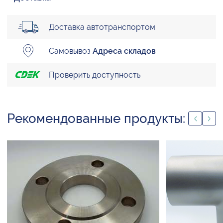
Доставка автотранспортом
Самовывоз
Адреса складов
Проверить доступность
Рекомендованные продукты: