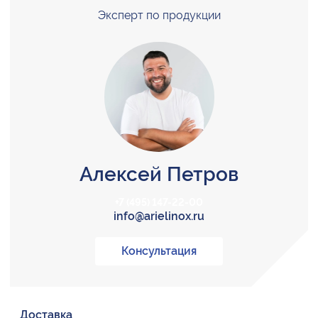
Эксперт по продукции
Алексей Петров
+7 (495) 147-22-00
info@arielinox.ru
Консультация
Доставка