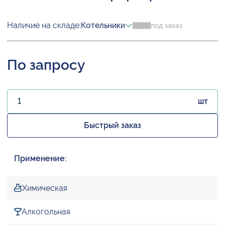
Наличие на складе:
Котельники
под заказ
По запросу
шт
Быстрый заказ
Применение:
Химическая
Алкогольная