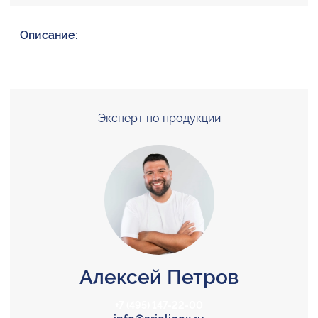
Описание:
Эксперт по продукции
Алексей Петров
+7 (495) 147-22-00