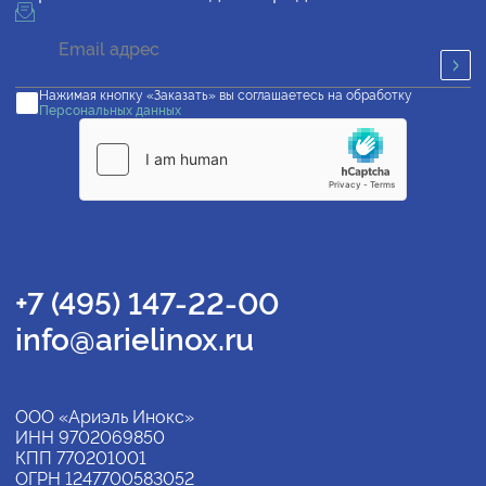
Нажимая кнопку «Заказать» вы соглашаетесь на обработку
Персональных данных
+7 (495) 147-22-00
info@arielinox.ru
ООО «Ариэль Инокс»
ИНН 9702069850
КПП 770201001
ОГРН 1247700583052