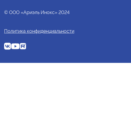
© ООО «Ариэль Инокс» 2024
Политика конфиденциальности