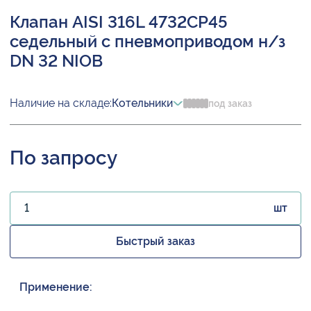
Клапан AISI 316L 4732CP45
седельный с пневмоприводом н/з
DN 32 NIOB
Наличие на складе:
Котельники
под заказ
По запросу
шт
Быстрый заказ
Применение: