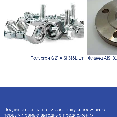
Полусгон G 2" AISI 316L шт
Фланец AISI 3
Подпишитесь на нашу рассылку и получайте
первыми самые выгодные предложения