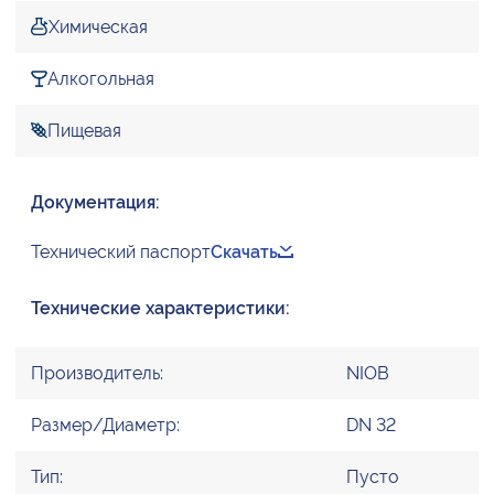
Химическая
Алкогольная
Пищевая
Документация:
Технический паспорт
Скачать
Технические характеристики:
Производитель:
NIOB
Размер/Диаметр:
DN 32
Тип:
Пусто