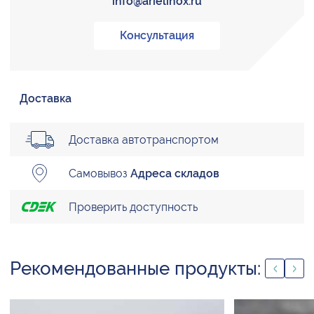
info@arielinox.ru
Консультация
Доставка
Доставка автотранспортом
Самовывоз
Адреса складов
Проверить доступность
Рекомендованные продукты: