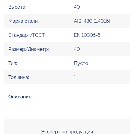
Высота:
40
Марка стали:
AISI 430 (1.4016)
Стандарт/ГОСТ:
EN 10305-5
Размер/Диаметр:
40
Тип:
Пусто
Толщина:
1
Описание:
Эксперт по продукции