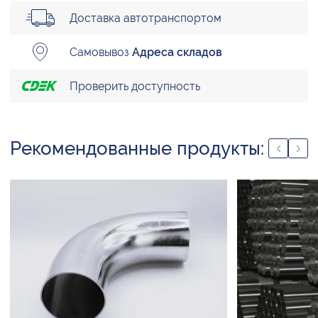
Доставка автотранспортом
Самовывоз
Адреса складов
Проверить доступность
Рекомендованные продукты: