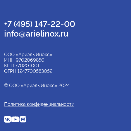
+7 (495) 147-22-00
info@arielinox.ru
ООО «Ариэль Инокс»
ИНН 9702069850
КПП 770201001
ОГРН 1247700583052
© ООО «Ариэль Инокс» 2024
Политика конфиденциальности