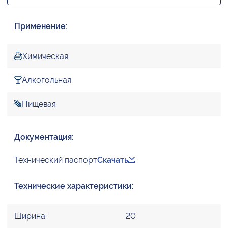
Применение:
Химическая
Алкогольная
Пищевая
Документация:
Технический паспорт
Скачать
Технические характеристики:
Ширина:
20