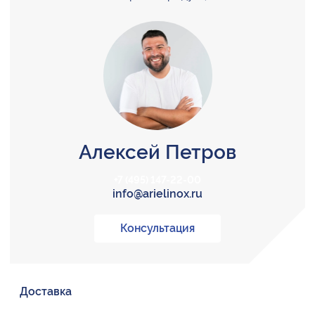
Алексей Петров
+7 (495) 147-22-00
info@arielinox.ru
Консультация
Доставка