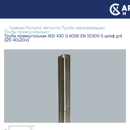
...
Главная
Каталог металла
Трубы нержавеющие
Трубы прямоугольные
Труба прямоугольная AISI 430 (1.4016) EN 10305-5 шлиф grit
320 40х20х1