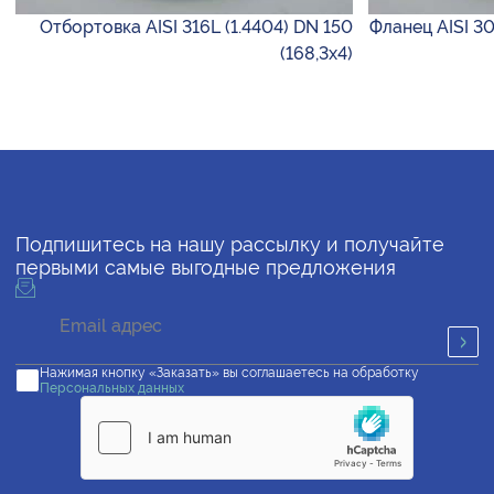
Отбортовка AISI 316L (1.4404) DN 150
Фланец AISI 30
(168,3х4)
Подпишитесь на нашу рассылку и получайте
первыми самые выгодные предложения
Нажимая кнопку «Заказать» вы соглашаетесь на обработку
Персональных данных