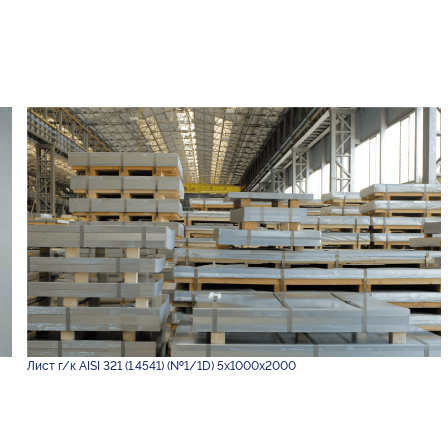
Лист г/к AISI 321 (1.4541) (№1/1D) 5х1000х2000