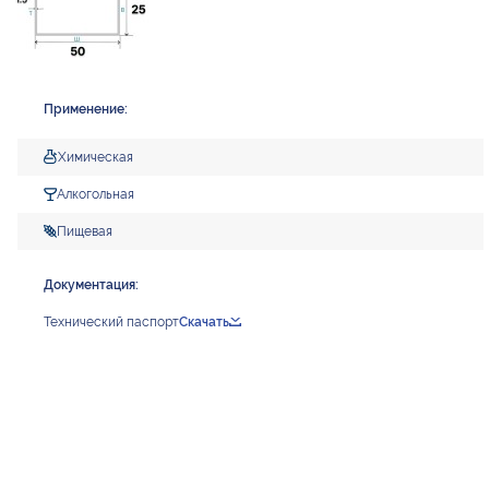
Применение:
Химическая
Алкогольная
Пищевая
Документация:
Технический паспорт
Скачать