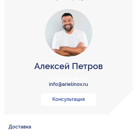
Алексей Петров
+7 (495) 147-22-00
info@arielinox.ru
Консультация
Доставка