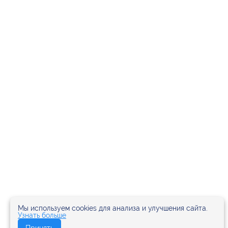
Мы используем cookies для анализа и улучшения сайта.
Узнать больше