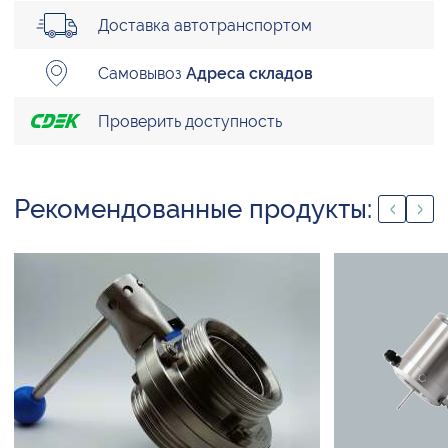
Доставка автотранспортом
Самовывоз
Адреса складов
Проверить доступность
Рекомендованные продукты: