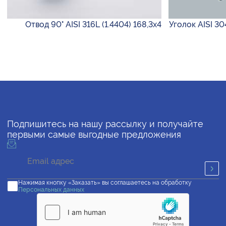
Отвод 90° AISI 316L (1.4404) 168,3х4
Уголок AISI 30
Подпишитесь на нашу рассылку и получайте
первыми самые выгодные предложения
Нажимая кнопку «Заказать» вы соглашаетесь на обработку
Персональных данных