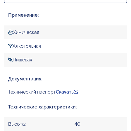
Применение:
Химическая
Алкогольная
Пищевая
Документация:
Технический паспорт
Скачать
Технические характеристики:
Высота:
40