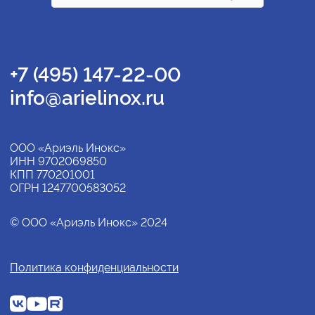
+7 (495) 147-22-00
info@arielinox.ru
ООО «Ариэль Инокс»
ИНН 9702069850
КПП 770201001
ОГРН 1247700583052
© ООО «Ариэль Инокс» 2024
Политика конфиденциальности