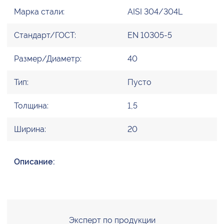
Марка стали:
AISI 304/304L
Стандарт/ГОСТ:
EN 10305-5
Размер/Диаметр:
40
Тип:
Пусто
Толщина:
1,5
Ширина:
20
Описание:
Эксперт по продукции