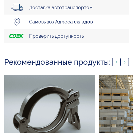
Доставка автотранспортом
Самовывоз
Адреса складов
Проверить доступность
Рекомендованные продукты: