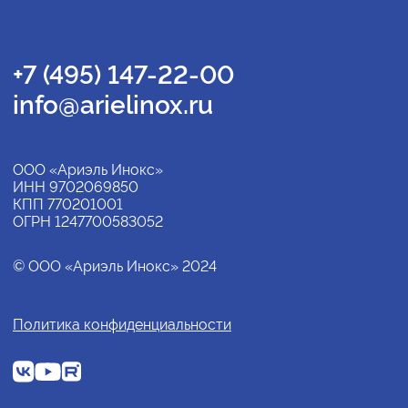
+7 (495) 147-22-00
info@arielinox.ru
ООО «Ариэль Инокс»
ИНН 9702069850
КПП 770201001
ОГРН 1247700583052
© ООО «Ариэль Инокс» 2024
Политика конфиденциальности