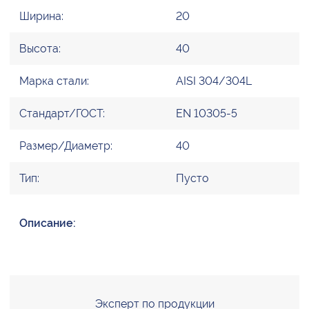
Ширина:
20
Высота:
40
Марка стали:
AISI 304/304L
Стандарт/ГОСТ:
EN 10305-5
Размер/Диаметр:
40
Тип:
Пусто
Описание:
Эксперт по продукции