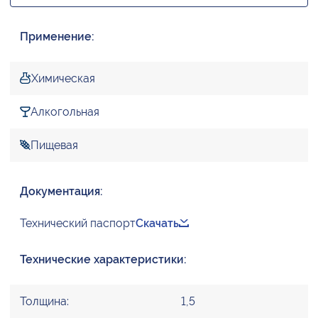
Применение:
Химическая
Алкогольная
Пищевая
Документация:
Технический паспорт
Скачать
Технические характеристики:
Толщина:
1,5