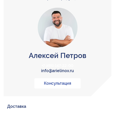
Алексей Петров
+7 (495) 147-22-00
info@arielinox.ru
Консультация
Доставка