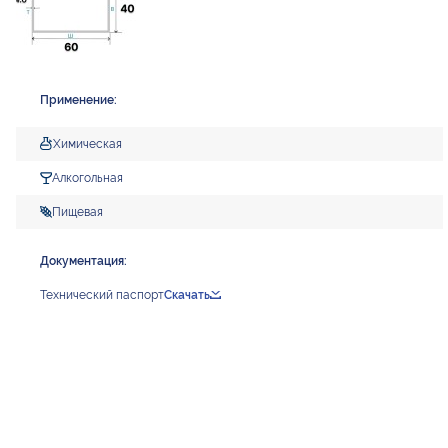
Применение:
Химическая
Алкогольная
Пищевая
Документация:
Технический паспорт
Скачать