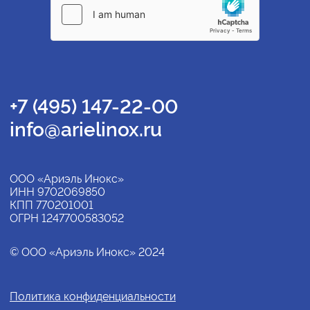
+7 (495) 147-22-00
info@arielinox.ru
ООО «Ариэль Инокс»
ИНН 9702069850
КПП 770201001
ОГРН 1247700583052
© ООО «Ариэль Инокс» 2024
Политика конфиденциальности