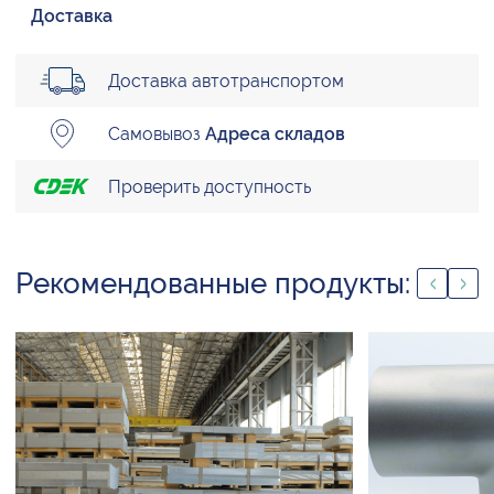
Доставка
Доставка автотранспортом
Самовывоз
Адреса складов
Проверить доступность
Рекомендованные продукты: