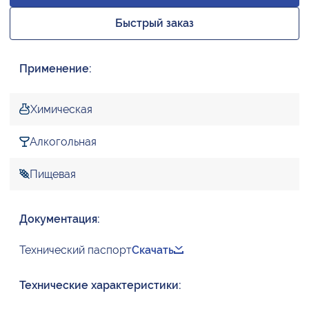
Быстрый заказ
Применение:
Химическая
Алкогольная
Пищевая
Документация:
Технический паспорт
Скачать
Технические характеристики: