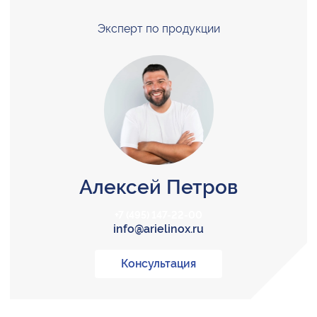
Эксперт по продукции
Алексей Петров
+7 (495) 147-22-00
info@arielinox.ru
Консультация