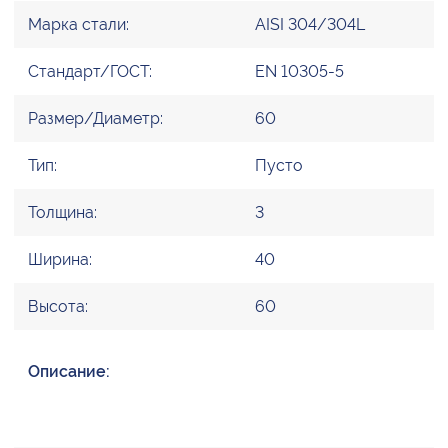
Марка стали:
AISI 304/304L
Стандарт/ГОСТ:
EN 10305-5
Размер/Диаметр:
60
Тип:
Пусто
Толщина:
3
Ширина:
40
Высота:
60
Описание: