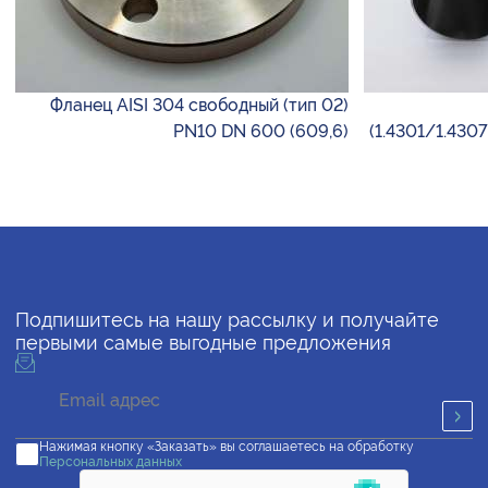
Фланец AISI 304 свободный (тип 02)
PN10 DN 600 (609,6)
(1.4301/1.430
Подпишитесь на нашу рассылку и получайте
первыми самые выгодные предложения
Нажимая кнопку «Заказать» вы соглашаетесь на обработку
Персональных данных