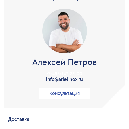
Алексей Петров
+7 (495) 147-22-00
info@arielinox.ru
Консультация
Доставка