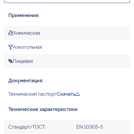
Применение:
Химическая
Алкогольная
Пищевая
Документация:
Технический паспорт
Скачать
Технические характеристики:
Стандарт/ГОСТ:
EN 10305-5