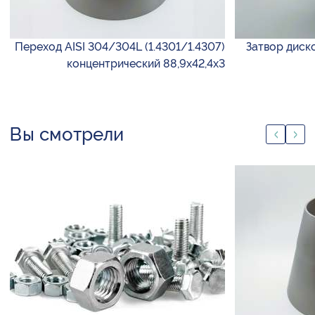
Переход AISI 304/304L (1.4301/1.4307)
Затвор диск
концентрический 88,9х42,4х3
Вы смотрели