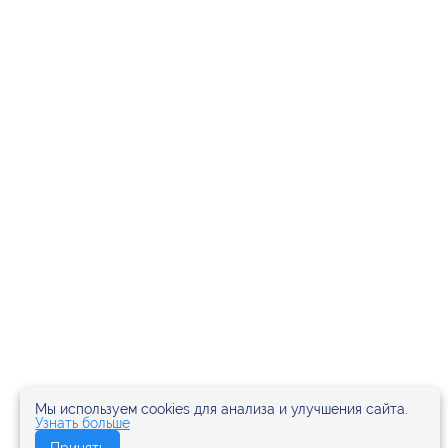
Мы используем cookies для анализа и улучшения сайта.
Узнать больше