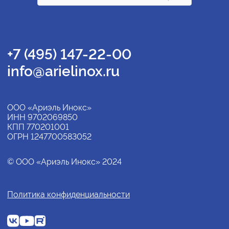
+7 (495) 147-22-00
info@arielinox.ru
ООО «Ариэль Инокс»
ИНН 9702069850
КПП 770201001
ОГРН 1247700583052
© ООО «Ариэль Инокс» 2024
Политика конфиденциальности