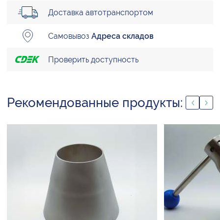
Доставка автотранспортом
Самовывоз
Адреса складов
Проверить доступность
Рекомендованные продукты: