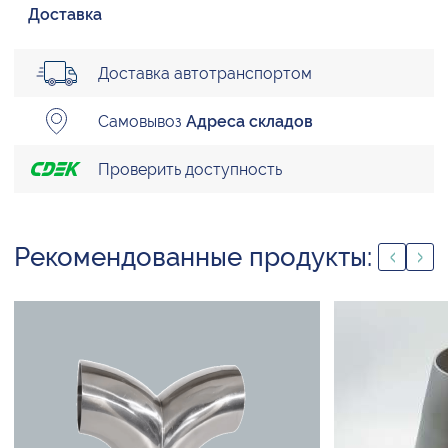
Доставка
Доставка автотранспортом
Самовывоз
Адреса складов
Проверить доступность
Рекомендованные продукты: