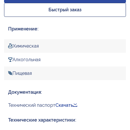
Быстрый заказ
Применение:
Химическая
Алкогольная
Пищевая
Документация:
Технический паспорт
Скачать
Технические характеристики: