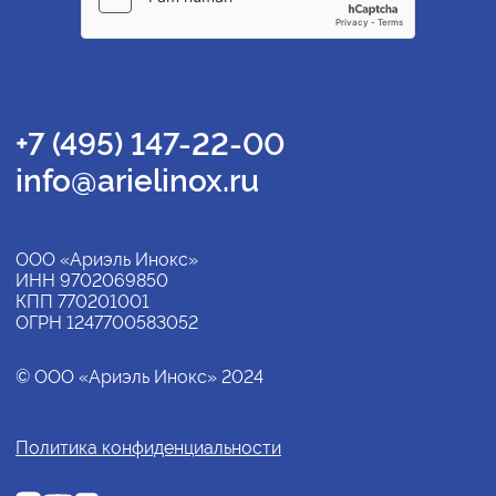
+7 (495) 147-22-00
info@arielinox.ru
ООО «Ариэль Инокс»
ИНН 9702069850
КПП 770201001
ОГРН 1247700583052
© ООО «Ариэль Инокс» 2024
Политика конфиденциальности