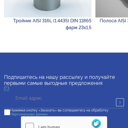
Тройник AISI 316L (1.4435) DIN 11865
Полоса AISI 
фарм 23х1,5
Подпишитесь на нашу рассылку и получайте
первыми самые выгодные предложения
Нажимая кнопку «Заказать» вы соглашаетесь на обработку
Персональных данных