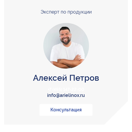
Эксперт по продукции
Алексей Петров
+7 (495) 147-22-00
info@arielinox.ru
Консультация