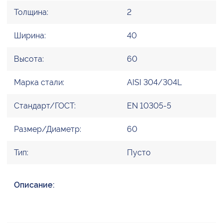
Толщина:
2
Ширина:
40
Высота:
60
Марка стали:
AISI 304/304L
Стандарт/ГОСТ:
EN 10305-5
Размер/Диаметр:
60
Тип:
Пусто
Описание: