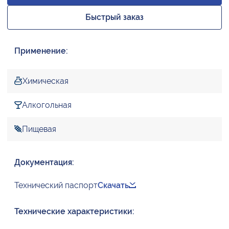
Быстрый заказ
Применение:
Химическая
Алкогольная
Пищевая
Документация:
Технический паспорт
Скачать
Технические характеристики: