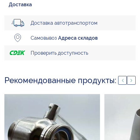
Доставка
Доставка автотранспортом
Самовывоз
Адреса складов
Проверить доступность
Рекомендованные продукты: