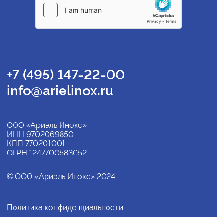
+7 (495) 147-22-00
info@arielinox.ru
ООО «Ариэль Инокс»
ИНН 9702069850
КПП 770201001
ОГРН 1247700583052
© ООО «Ариэль Инокс» 2024
Политика конфиденциальности