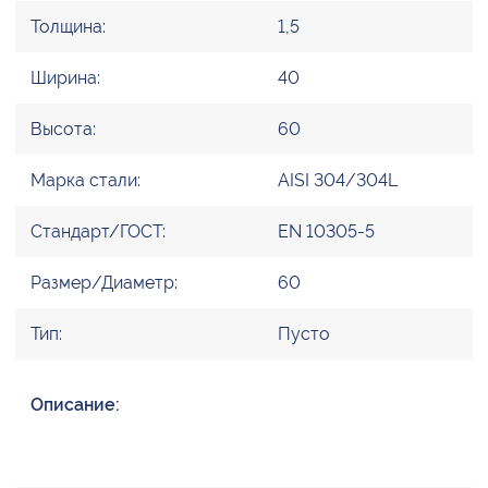
Толщина:
1,5
Ширина:
40
Высота:
60
Марка стали:
AISI 304/304L
Стандарт/ГОСТ:
EN 10305-5
Размер/Диаметр:
60
Тип:
Пусто
Описание: