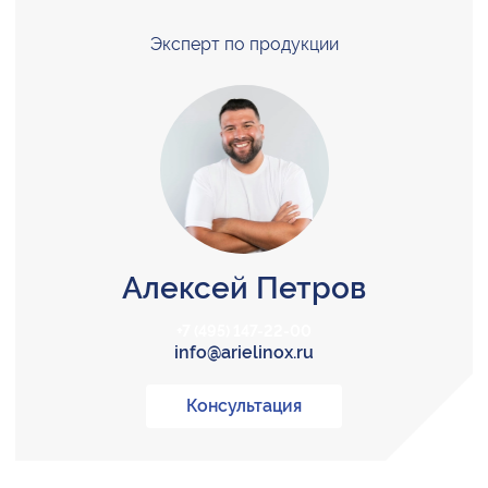
Эксперт по продукции
Алексей Петров
+7 (495) 147-22-00
info@arielinox.ru
Консультация