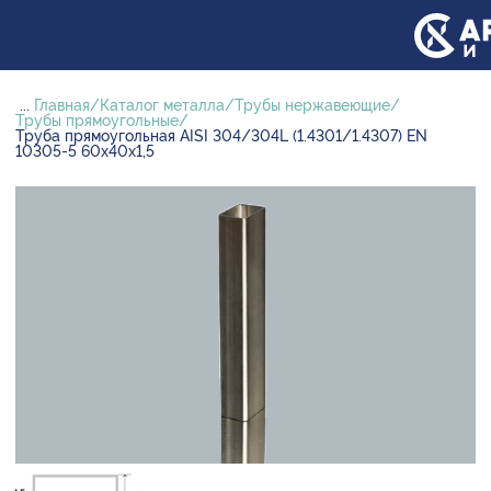
...
Главная
Каталог металла
Трубы нержавеющие
Трубы прямоугольные
Труба прямоугольная AISI 304/304L (1.4301/1.4307) EN
10305-5 60х40х1,5