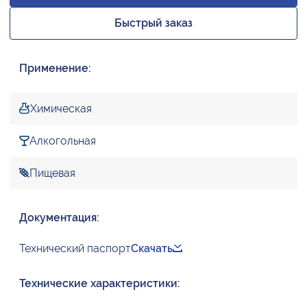
Быстрый заказ
Применение:
Химическая
Алкогольная
Пищевая
Документация:
Технический паспорт
Скачать
Технические характеристики: