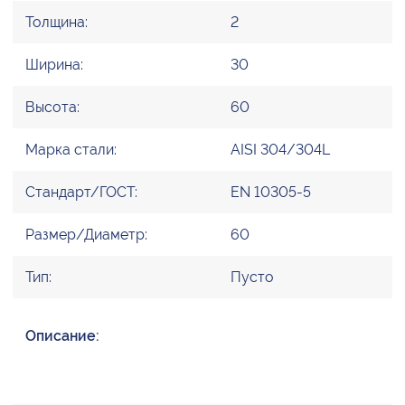
Толщина:
2
Ширина:
30
Высота:
60
Марка стали:
AISI 304/304L
Стандарт/ГОСТ:
EN 10305-5
Размер/Диаметр:
60
Тип:
Пусто
Описание: