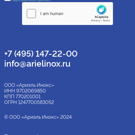
Персональных данных
+7 (495) 147-22-00
info@arielinox.ru
ООО «Ариэль Инокс»
ИНН 9702069850
КПП 770201001
ОГРН 1247700583052
© ООО «Ариэль Инокс» 2024