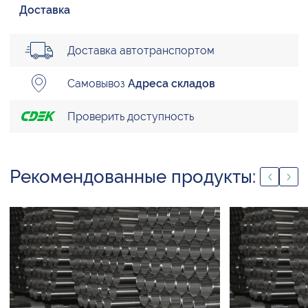
Доставка
Доставка автотранспортом
Самовывоз
Адреса складов
Проверить доступность
Рекомендованные продукты: