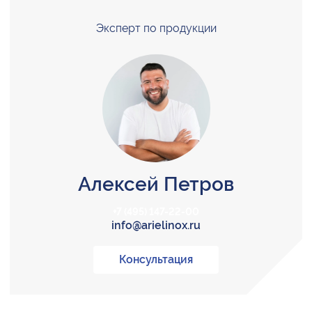
Эксперт по продукции
Алексей Петров
+7 (495) 147-22-00
info@arielinox.ru
Консультация