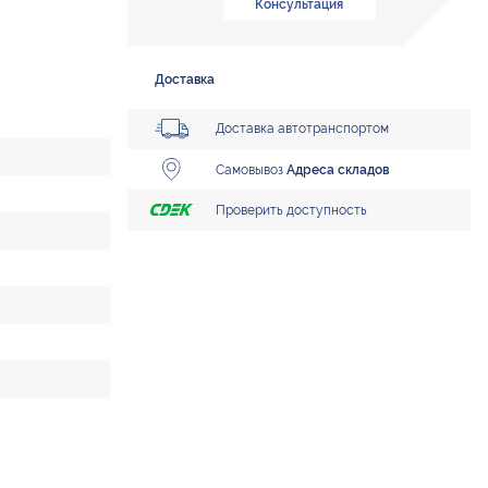
Консультация
Доставка
Доставка автотранспортом
Самовывоз
Адреса складов
Проверить доступность