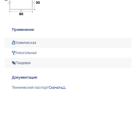
Применение:
Химическая
Алкогольная
Пищевая
Документация:
Технический паспорт
Скачать