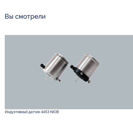
Вы смотрели
Индуктивный датчик 4453 NIOB