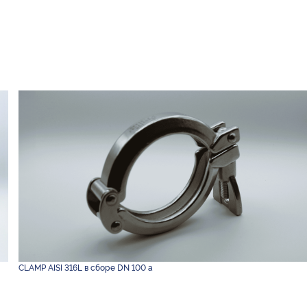
CLAMP AISI 316L в сборе DN 100 а