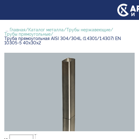
...
Главная
Каталог металла
Трубы нержавеющие
Трубы прямоугольные
Труба прямоугольная AISI 304/304L (1.4301/1.4307) EN
10305-5 40х30х2