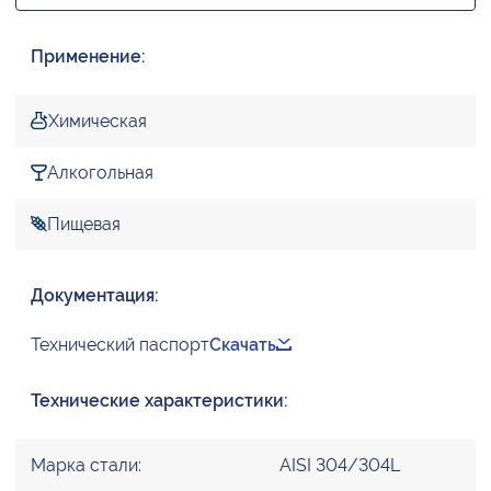
Применение:
Химическая
Алкогольная
Пищевая
Документация:
Технический паспорт
Скачать
Технические характеристики:
Марка стали:
AISI 304/304L