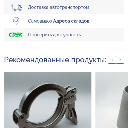
Доставка автотранспортом
Самовывоз
Адреса складов
Проверить доступность
Рекомендованные продукты: