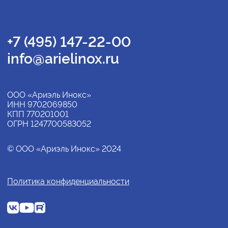
+7 (495) 147-22-00
info@arielinox.ru
ООО «Ариэль Инокс»
ИНН 9702069850
КПП 770201001
ОГРН 1247700583052
© ООО «Ариэль Инокс» 2024
Политика конфиденциальности