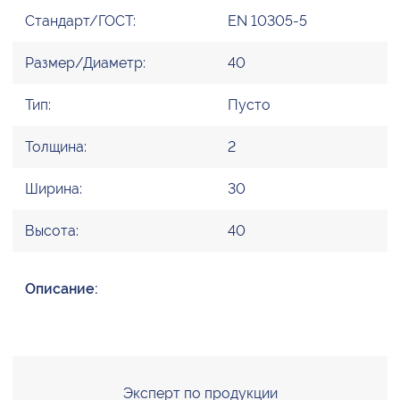
Стандарт/ГОСТ:
EN 10305-5
Размер/Диаметр:
40
Тип:
Пусто
Толщина:
2
Ширина:
30
Высота:
40
Описание:
Эксперт по продукции