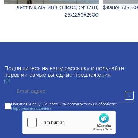
Лист г/к AISI 316L (1.4404) (№1/1D)
Фланец AISI 30
25х1250х2500
Подпишитесь на нашу рассылку и получайте
первыми самые выгодные предложения
Нажимая кнопку «Заказать» вы соглашаетесь на обработку
Персональных данных