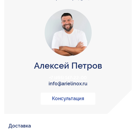
Алексей Петров
+7 (495) 147-22-00
info@arielinox.ru
Консультация
Доставка