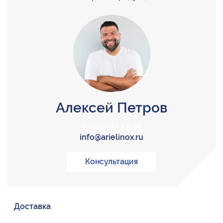
Алексей Петров
+7 (495) 147-22-00
info@arielinox.ru
Консультация
Доставка