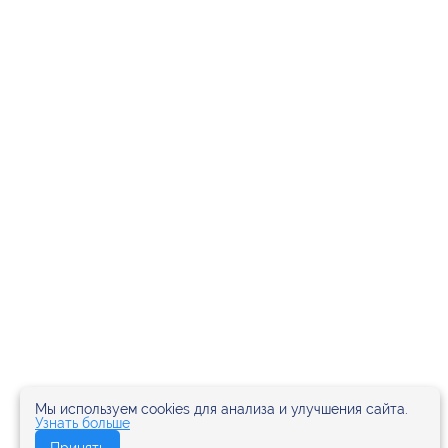
Мы используем cookies для анализа и улучшения сайта.
Узнать больше