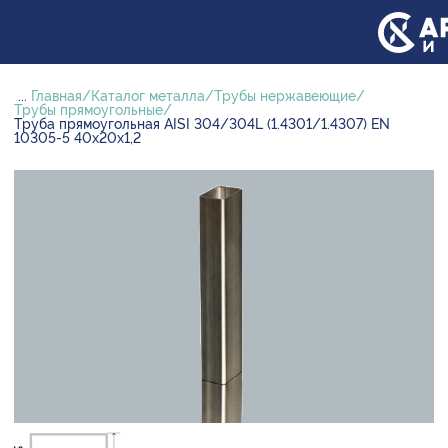
...
Главная
Каталог металла
Трубы нержавеющие
Трубы прямоугольные
Труба прямоугольная AISI 304/304L (1.4301/1.4307) EN
10305-5 40х20х1,2