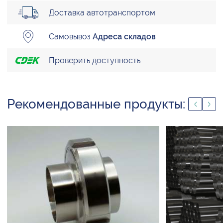
Доставка автотранспортом
Самовывоз
Адреса складов
Проверить доступность
Рекомендованные продукты: