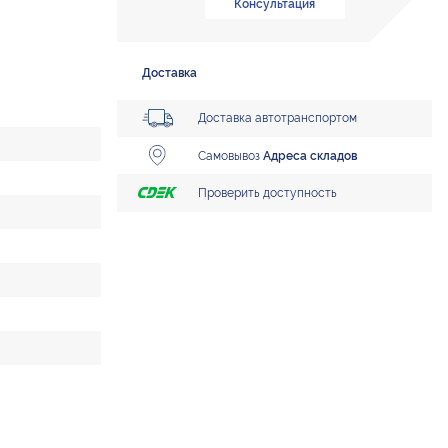
Консультация
Доставка
Доставка автотранспортом
Самовывоз
Адреса складов
Проверить доступность