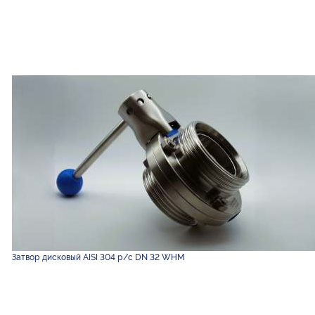
Затвор дисковый AISI 304 р/с DN 32 WHM