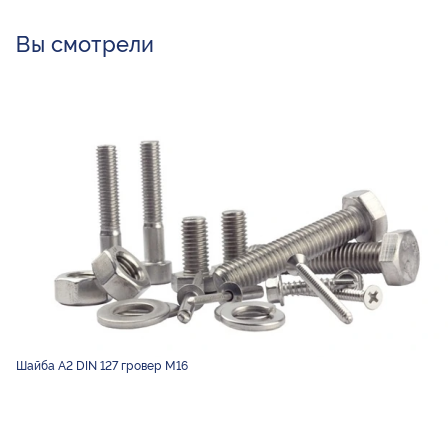
Вы смотрели
Шайба А2 DIN 127 гровер М16