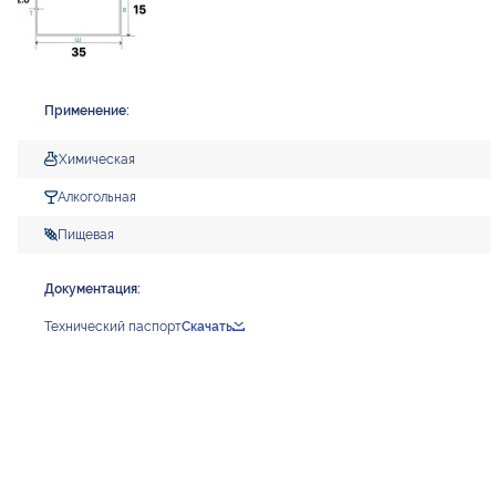
Применение:
Химическая
Алкогольная
Пищевая
Документация:
Технический паспорт
Скачать