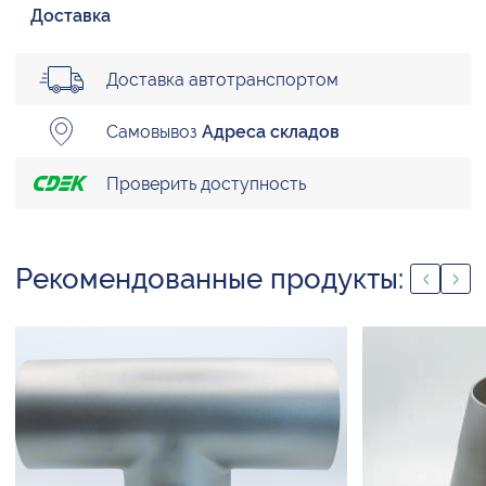
Доставка
Доставка автотранспортом
Самовывоз
Адреса складов
Проверить доступность
Рекомендованные продукты: