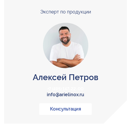
Эксперт по продукции
Алексей Петров
+7 (495) 147-22-00
info@arielinox.ru
Консультация