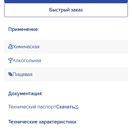
Быстрый заказ
Применение:
Химическая
Алкогольная
Пищевая
Документация:
Технический паспорт
Скачать
Технические характеристики: