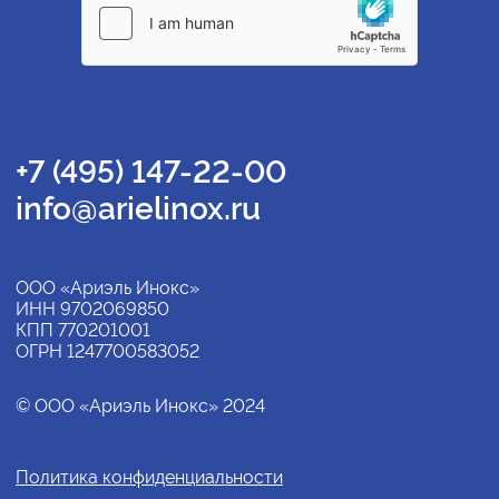
+7 (495) 147-22-00
info@arielinox.ru
ООО «Ариэль Инокс»
ИНН 9702069850
КПП 770201001
ОГРН 1247700583052
© ООО «Ариэль Инокс» 2024
Политика конфиденциальности