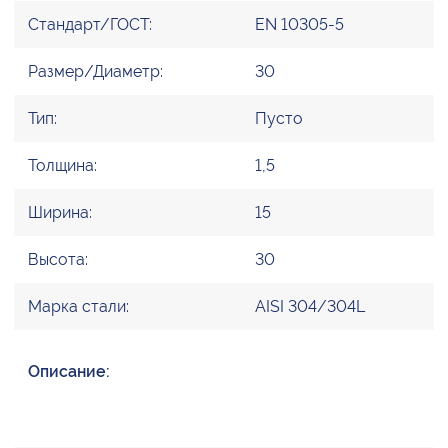
Стандарт/ГОСТ:
EN 10305-5
Размер/Диаметр:
30
Тип:
Пусто
Толщина:
1,5
Ширина:
15
Высота:
30
Марка стали:
AISI 304/304L
Описание: