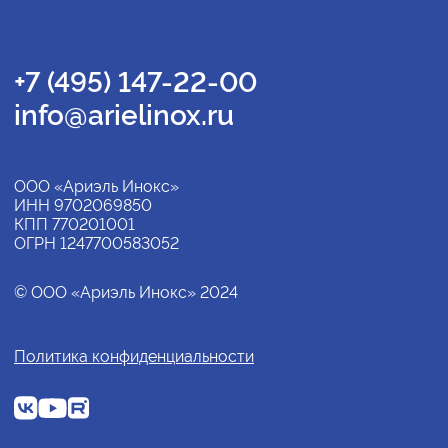
+7 (495) 147-22-00
info@arielinox.ru
ООО «Ариэль Инокс»
ИНН 9702069850
КПП 770201001
ОГРН 1247700583052
© ООО «Ариэль Инокс» 2024
Политика конфиденциальности