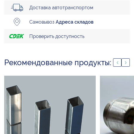
Доставка автотранспортом
Самовывоз
Адреса складов
Проверить доступность
Рекомендованные продукты: