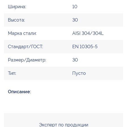
Ширина:
10
Высота:
30
Марка стали:
AISI 304/304L
Стандарт/ГОСТ:
EN 10305-5
Размер/Диаметр:
30
Тип:
Пусто
Описание:
Эксперт по продукции