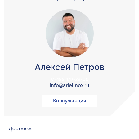
Алексей Петров
+7 (495) 147-22-00
info@arielinox.ru
Консультация
Доставка