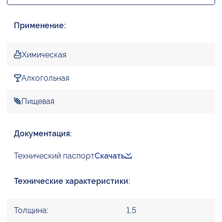
Применение:
Химическая
Алкогольная
Пищевая
Документация:
Технический паспорт
Скачать
Технические характеристики:
Толщина:
1,5