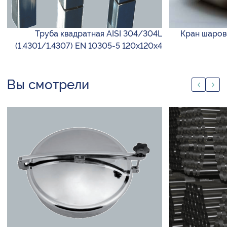
Труба квадратная AISI 304/304L
Кран шарово
(1.4301/1.4307) EN 10305-5 120х120х4
Вы смотрели