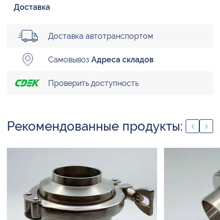
Доставка
Доставка автотранспортом
Самовывоз
Адреса складов
Проверить доступность
Рекомендованные продукты: