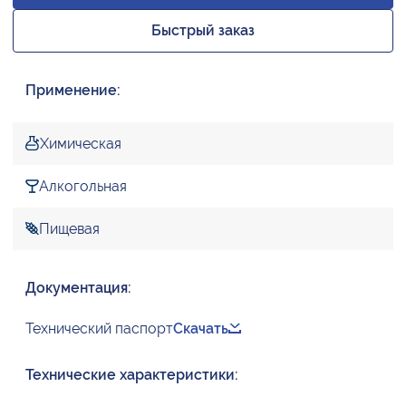
Быстрый заказ
Применение:
Химическая
Алкогольная
Пищевая
Документация:
Технический паспорт
Скачать
Технические характеристики: