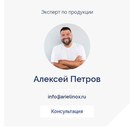
Эксперт по продукции
Алексей Петров
+7 (495) 147-22-00
info@arielinox.ru
Консультация