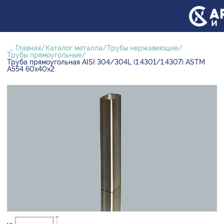
...
Главная
Каталог металла
Трубы нержавеющие
Трубы прямоугольные
Труба прямоугольная AISI 304/304L (1.4301/1.4307) ASTM
A554 60х40х2