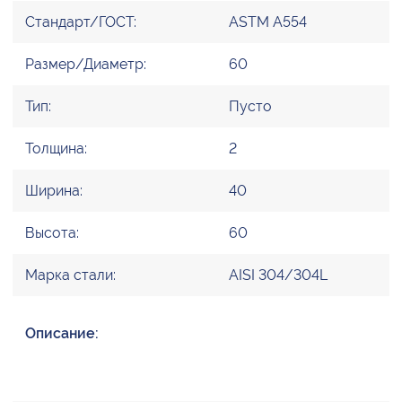
Стандарт/ГОСТ:
ASTM A554
Размер/Диаметр:
60
Тип:
Пусто
Толщина:
2
Ширина:
40
Высота:
60
Марка стали:
AISI 304/304L
Описание: