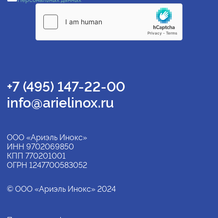
Персональных данных
+7 (495) 147-22-00
info@arielinox.ru
ООО «Ариэль Инокс»
ИНН 9702069850
КПП 770201001
ОГРН 1247700583052
© ООО «Ариэль Инокс» 2024