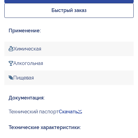
Быстрый заказ
Применение:
Химическая
Алкогольная
Пищевая
Документация:
Технический паспорт
Скачать
Технические характеристики: