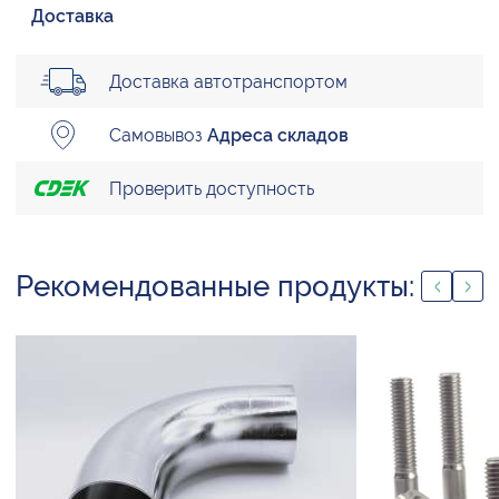
Доставка
Доставка автотранспортом
Самовывоз
Адреса складов
Проверить доступность
Рекомендованные продукты: