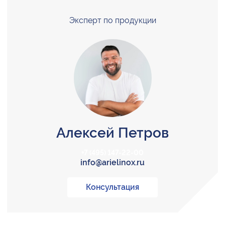
Эксперт по продукции
Алексей Петров
+7 (495) 147-22-00
info@arielinox.ru
Консультация