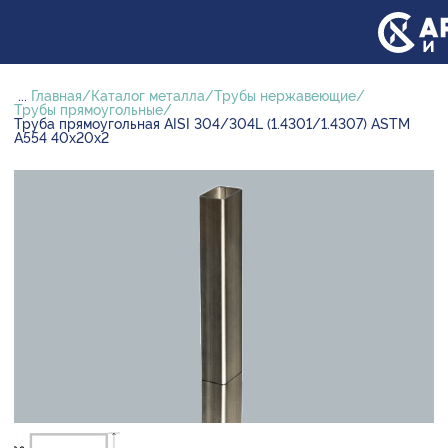
...
Главная
Каталог металла
Трубы нержавеющие
Трубы прямоугольные
Труба прямоугольная AISI 304/304L (1.4301/1.4307) ASTM
A554 40х20х2