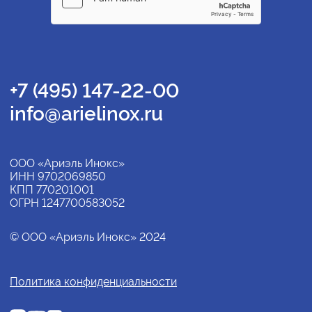
+7 (495) 147-22-00
info@arielinox.ru
ООО «Ариэль Инокс»
ИНН 9702069850
КПП 770201001
ОГРН 1247700583052
© ООО «Ариэль Инокс» 2024
Политика конфиденциальности