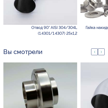
Отвод 90° AISI 304/304L
Гайка накид
(1.4301/1.4307) 25х1,2
Вы смотрели