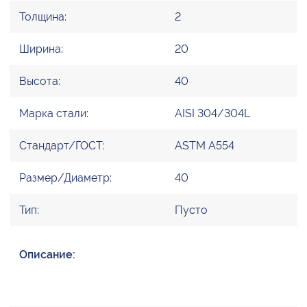
Толщина:
2
Ширина:
20
Высота:
40
Марка стали:
AISI 304/304L
Стандарт/ГОСТ:
ASTM A554
Размер/Диаметр:
40
Тип:
Пусто
Описание: