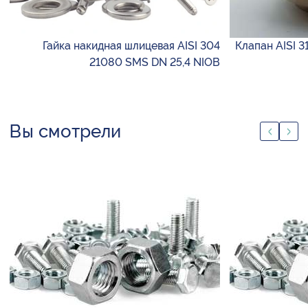
Гайка накидная шлицевая AISI 304
Клапан AISI 
21080 SMS DN 25,4 NIOB
Вы смотрели