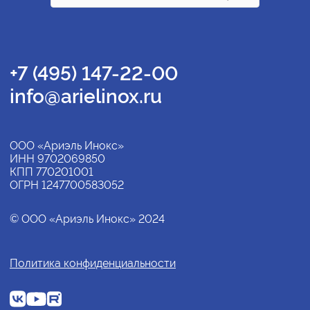
+7 (495) 147-22-00
info@arielinox.ru
ООО «Ариэль Инокс»
ИНН 9702069850
КПП 770201001
ОГРН 1247700583052
© ООО «Ариэль Инокс» 2024
Политика конфиденциальности