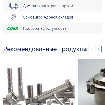
Доставка автотранспортом
Самовывоз
Адреса складов
Проверить доступность
Рекомендованные продукты: