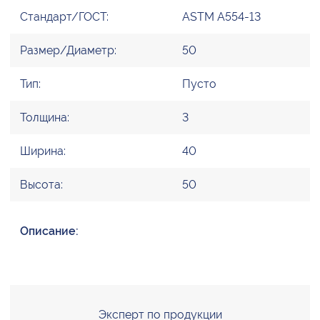
Стандарт/ГОСТ:
ASTM A554-13
Размер/Диаметр:
50
Тип:
Пусто
Толщина:
3
Ширина:
40
Высота:
50
Описание:
Эксперт по продукции