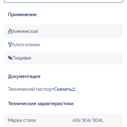
Применение:
Химическая
Алкогольная
Пищевая
Документация:
Технический паспорт
Скачать
Технические характеристики:
Марка стали:
AISI 304/304L