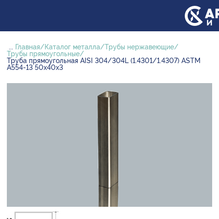
...
Главная
Каталог металла
Трубы нержавеющие
Трубы прямоугольные
Труба прямоугольная AISI 304/304L (1.4301/1.4307) ASTM
A554-13 50х40х3