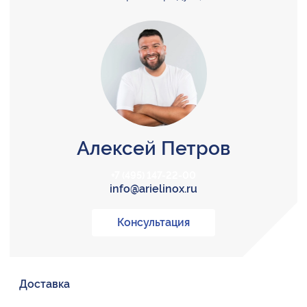
Алексей Петров
+7 (495) 147-22-00
info@arielinox.ru
Консультация
Доставка