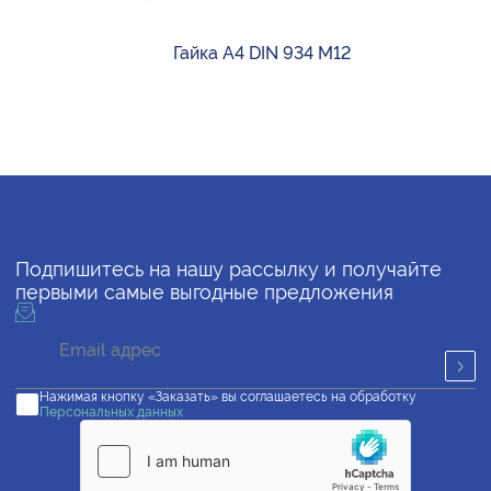
Гайка А4 DIN 934 М12
Подпишитесь на нашу рассылку и получайте
первыми самые выгодные предложения
Нажимая кнопку «Заказать» вы соглашаетесь на обработку
Персональных данных