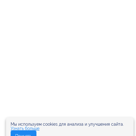
Мы используем cookies для анализа и улучшения сайта.
Узнать больше