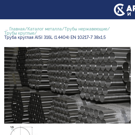
...
Главная
Каталог металла
Трубы нержавеющие
Трубы круглые
Труба круглая AISI 316L (1.4404) EN 10217-7 38х1,5