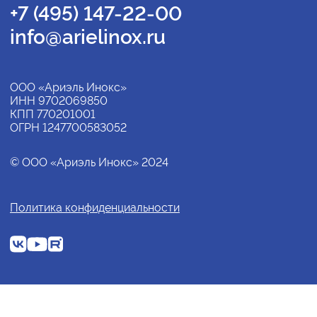
+7 (495) 147-22-00
info@arielinox.ru
ООО «Ариэль Инокс»
ИНН 9702069850
КПП 770201001
ОГРН 1247700583052
© ООО «Ариэль Инокс» 2024
Политика конфиденциальности