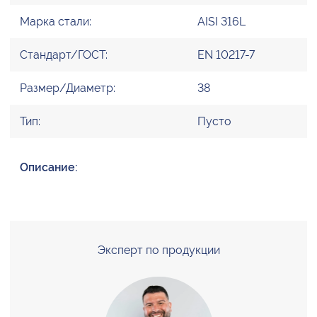
Марка стали:
AISI 316L
Стандарт/ГОСТ:
EN 10217-7
Размер/Диаметр:
38
Тип:
Пусто
Описание:
Эксперт по продукции