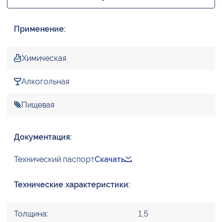
Применение:
Химическая
Алкогольная
Пищевая
Документация:
Технический паспорт
Скачать
Технические характеристики:
Толщина:
1,5