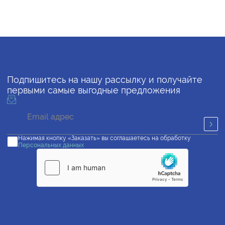
Подпишитесь на нашу рассылку и получайте
первыми самые выгодные предложения
Нажимая кнопку «Заказать» вы соглашаетесь на обработку
Персональных данных