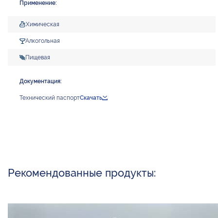
Применение:
Химическая
Алкогольная
Пищевая
Документация:
Технический паспорт
Скачать
Рекомендованные продукты: