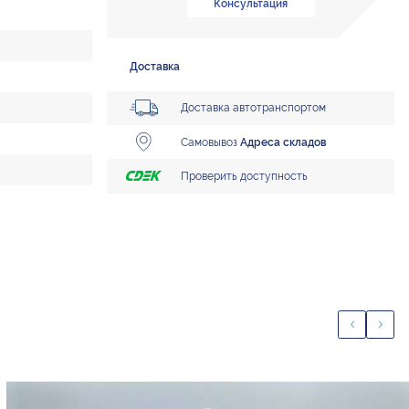
Консультация
Доставка
Доставка автотранспортом
Самовывоз
Адреса складов
Проверить доступность