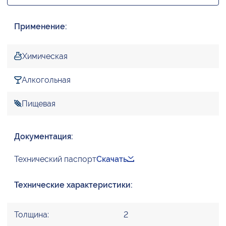
Применение:
Химическая
Алкогольная
Пищевая
Документация:
Технический паспорт
Скачать
Технические характеристики:
Толщина:
2