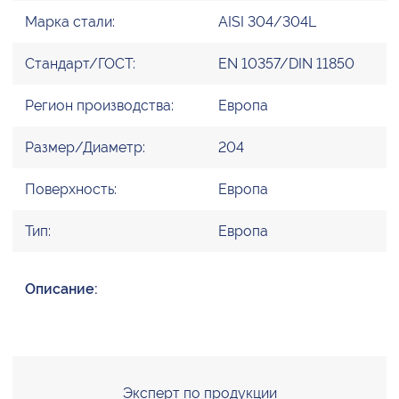
Марка стали:
AISI 304/304L
Стандарт/ГОСТ:
EN 10357/DIN 11850
Регион производства:
Европа
Размер/Диаметр:
204
Поверхность:
Европа
Тип:
Европа
Описание:
Эксперт по продукции