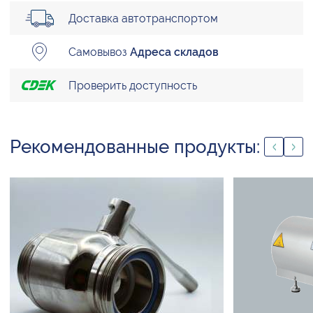
Доставка автотранспортом
Самовывоз
Адреса складов
Проверить доступность
Рекомендованные продукты: