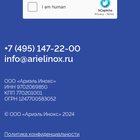
+7 (495) 147-22-00
info@arielinox.ru
ООО «Ариэль Инокс»
ИНН 9702069850
КПП 770201001
ОГРН 1247700583052
© ООО «Ариэль Инокс» 2024
Политика конфиденциальности