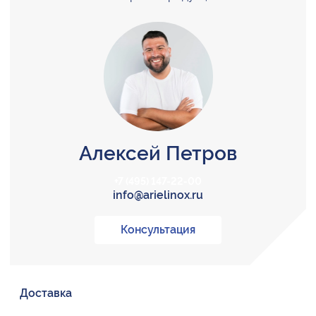
Алексей Петров
+7 (495) 147-22-00
info@arielinox.ru
Консультация
Доставка