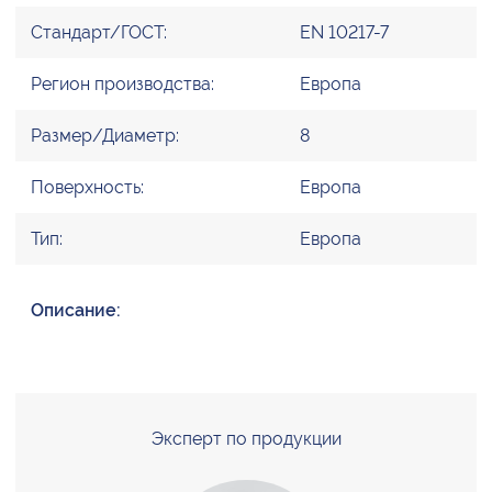
Стандарт/ГОСТ:
EN 10217-7
Регион производства:
Европа
Размер/Диаметр:
8
Поверхность:
Европа
Тип:
Европа
Описание:
Эксперт по продукции