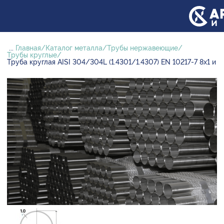
...
Главная
Каталог металла
Трубы нержавеющие
Трубы круглые
Труба круглая AISI 304/304L (1.4301/1.4307) EN 10217-7 8х1 и