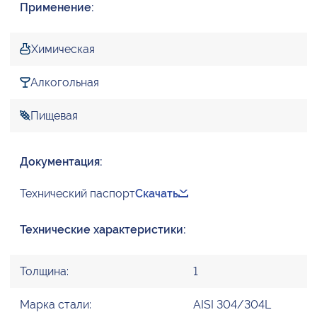
Применение:
Химическая
Алкогольная
Пищевая
Документация:
Технический паспорт
Скачать
Технические характеристики:
Толщина:
1
Марка стали:
AISI 304/304L