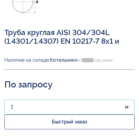
Труба круглая AISI 304/304L
(1.4301/1.4307) EN 10217-7 8х1 и
Наличие на складе:
Котельники
под заказ
По запросу
м
Быстрый заказ