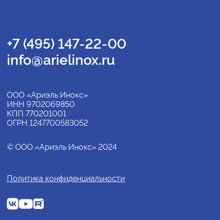
+7 (495) 147-22-00
info@arielinox.ru
ООО «Ариэль Инокс»
ИНН 9702069850
КПП 770201001
ОГРН 1247700583052
© ООО «Ариэль Инокс» 2024
Политика конфиденциальности