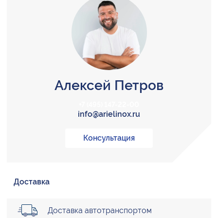
Алексей Петров
+7 (495) 147-22-00
info@arielinox.ru
Консультация
Доставка
Доставка автотранспортом