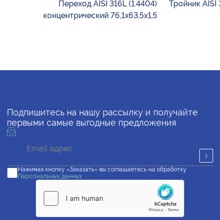
Переход AISI 316L (1.4404)
Тройник AISI 
концентрический 76,1х63,5х1,5
Подпишитесь на нашу рассылку и получайте
первыми самые выгодные предложения
Нажимая кнопку «Заказать» вы соглашаетесь на обработку
Персональных данных