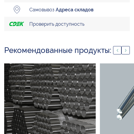
Самовывоз
Адреса складов
Проверить доступность
Рекомендованные продукты: