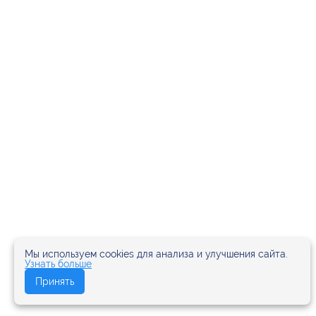
Мы используем cookies для анализа и улучшения сайта.
Узнать больше
Принять