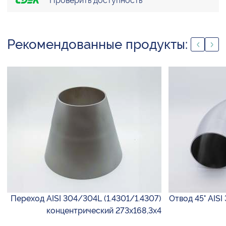
Проверить доступность
Рекомендованные продукты:
Переход AISI 304/304L (1.4301/1.4307)
Отвод 45° AISI
концентрический 273х168,3х4