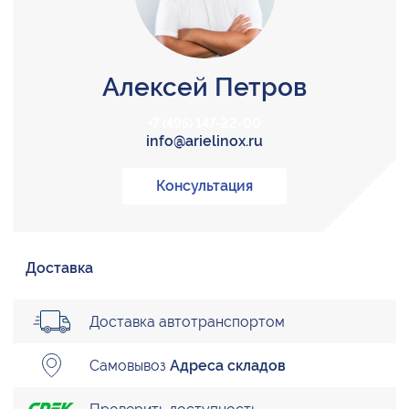
Алексей Петров
+7 (495) 147-22-00
info@arielinox.ru
Консультация
Доставка
Доставка автотранспортом
Самовывоз
Адреса складов