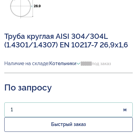
Труба круглая AISI 304/304L
(1.4301/1.4307) EN 10217-7 26,9х1,6
Наличие на складе:
Котельники
под заказ
По запросу
м
Быстрый заказ