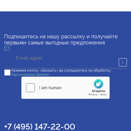
Подпишитесь на нашу рассылку и получайте
первыми самые выгодные предложения
Нажимая кнопку «Заказать» вы соглашаетесь на обработку
Персональных данных
+7 (495) 147-22-00