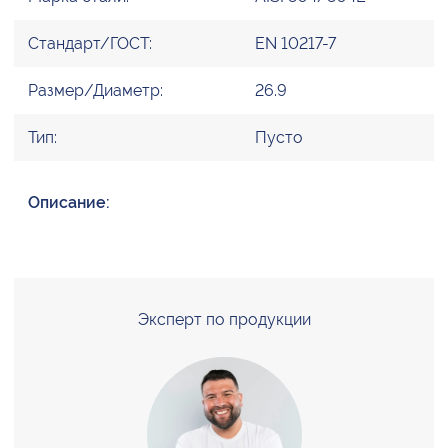
Стандарт/ГОСТ:
EN 10217-7
Размер/Диаметр:
26.9
Тип:
Пусто
Описание:
Эксперт по продукции