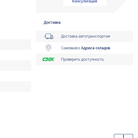
Консультация
Доставка
Доставка автотранспортом
Самовывоз
Адреса складов
Проверить доступность