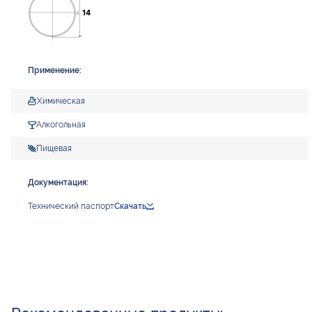
Применение:
Химическая
Алкогольная
Пищевая
Документация:
Технический паспорт
Скачать