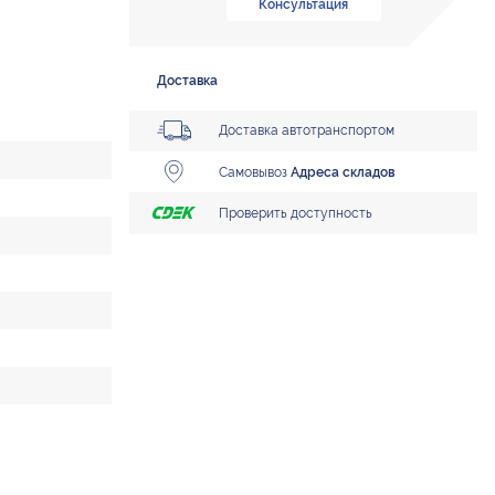
Консультация
Доставка
Доставка автотранспортом
Самовывоз
Адреса складов
Проверить доступность