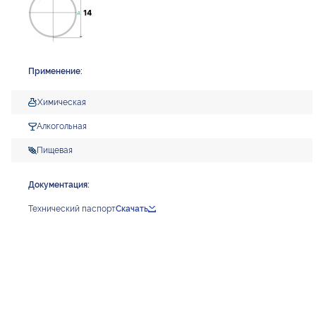
Применение:
Химическая
Алкогольная
Пищевая
Документация:
Технический паспорт
Скачать