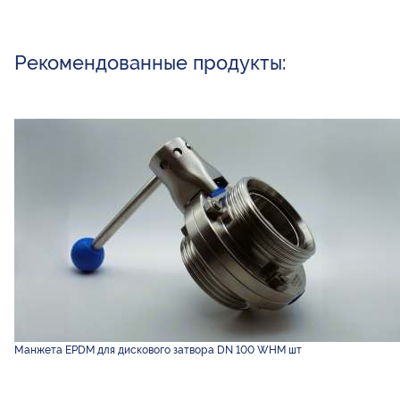
Рекомендованные продукты:
Манжета EPDM для дискового затвора DN 100 WHM шт