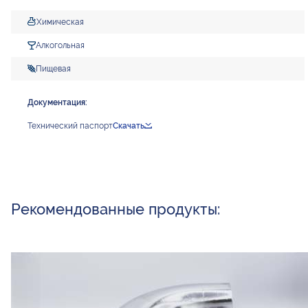
Химическая
Алкогольная
Пищевая
Документация:
Технический паспорт
Скачать
Рекомендованные продукты: