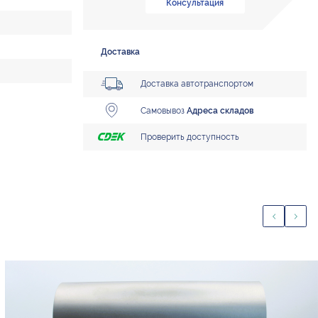
Консультация
Доставка
Доставка автотранспортом
Самовывоз
Адреса складов
Проверить доступность