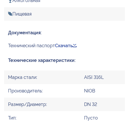
Алкогольная
Пищевая
Документация:
Технический паспорт
Скачать
Технические характеристики:
Марка стали:
AISI 316L
Производитель:
NIOB
Размер/Диаметр:
DN 32
Тип:
Пусто