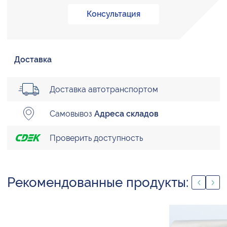
Консультация
Доставка
Доставка автотранспортом
Самовывоз
Адреса складов
Проверить доступность
Рекомендованные продукты: