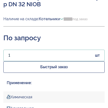
р DN 32 NIOB
Наличие на складе:
Котельники
под заказ
По запросу
шт
Быстрый заказ
Применение:
Химическая