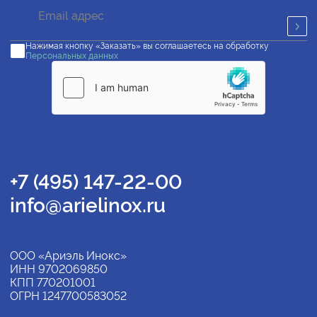
Нажимая кнопку «Заказать» вы соглашаетесь на обработку
Персональных данных
+7 (495) 147-22-00
info@arielinox.ru
ООО «Ариэль Инокс»
ИНН 9702069850
КПП 770201001
ОГРН 1247700583052