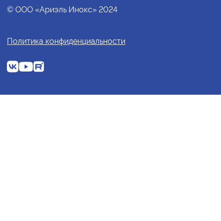
© ООО «Ариэль Инокс» 2024
Политика конфиденциальности