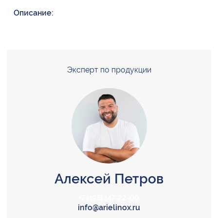
Описание:
Эксперт по продукции
Алексей Петров
+7 (495) 147-22-00
info@arielinox.ru