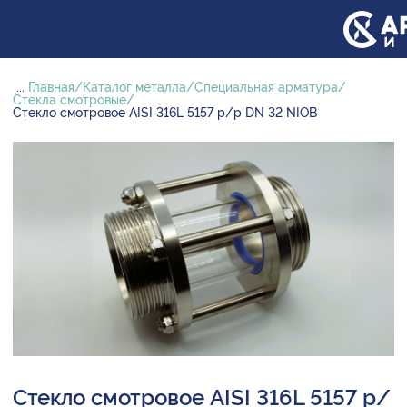
...
Главная
Каталог металла
Специальная арматура
Стекла смотровые
Стекло смотровое AISI 316L 5157 р/р DN 32 NIOB
Стекло смотровое AISI 316L 5157 р/