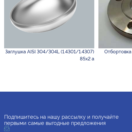
Заглушка AISI 304/304L (1.4301/1.4307)
Отбортовка 
85х2 а
Подпишитесь на нашу рассылку и получайте
первыми самые выгодные предложения