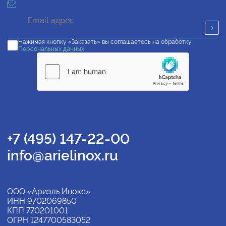
Нажимая кнопку «Заказать» вы соглашаетесь на обработку
Персональных данных
+7 (495) 147-22-00
info@arielinox.ru
ООО «Ариэль Инокс»
ИНН 9702069850
КПП 770201001
ОГРН 1247700583052