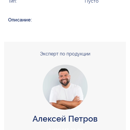
Тип:
Пусто
Описание:
Эксперт по продукции
Алексей Петров