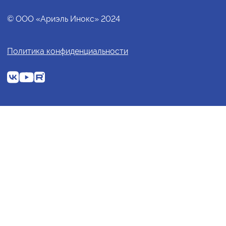
© ООО «Ариэль Инокс» 2024
Политика конфиденциальности