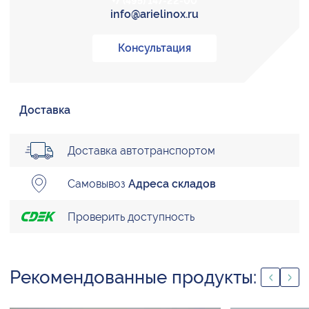
+7 (495) 147-22-00
info@arielinox.ru
Консультация
Доставка
Доставка автотранспортом
Самовывоз
Адреса складов
Проверить доступность
Рекомендованные продукты: