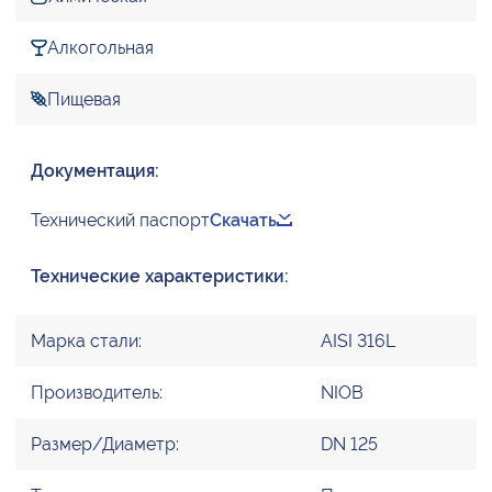
Алкогольная
Пищевая
Документация:
Технический паспорт
Скачать
Технические характеристики:
Марка стали:
AISI 316L
Производитель:
NIOB
Размер/Диаметр:
DN 125