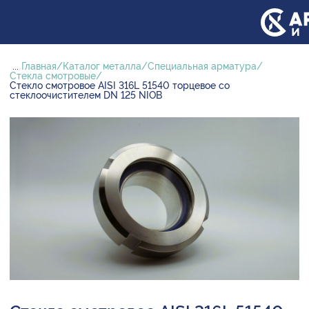
...
Главная
Каталог металла
Специальная арматура
Стекла смотровые
Стекло смотровое AISI 316L 51540 торцевое со
стеклоочистителем DN 125 NIOB