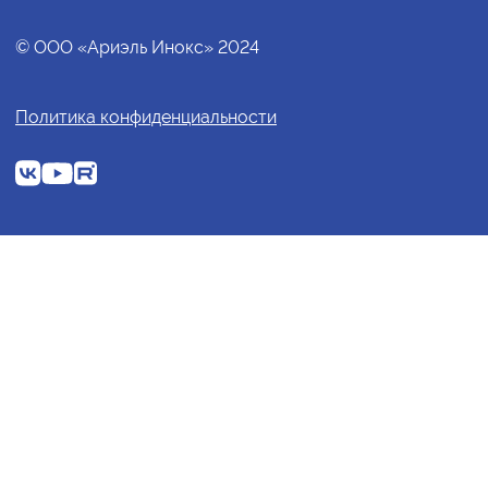
© ООО «Ариэль Инокс» 2024
Политика конфиденциальности