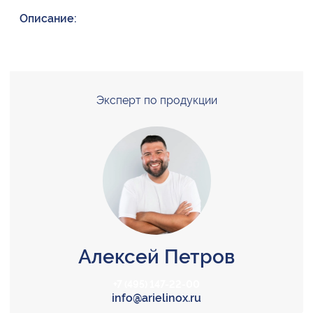
Описание:
Эксперт по продукции
Алексей Петров
+7 (495) 147-22-00
info@arielinox.ru