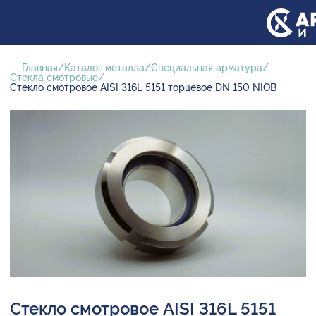
...
Главная
Каталог металла
Специальная арматура
Стекла смотровые
Стекло смотровое AISI 316L 5151 торцевое DN 150 NIOB
Стекло смотровое AISI 316L 5151