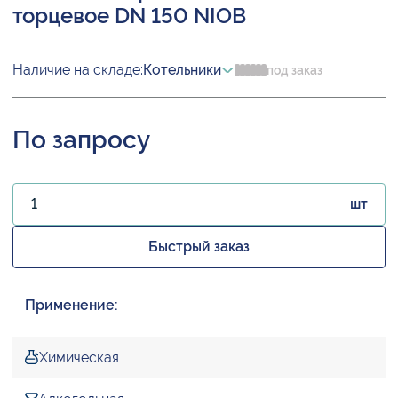
торцевое DN 150 NIOB
Наличие на складе:
Котельники
под заказ
По запросу
шт
Быстрый заказ
Применение:
Химическая