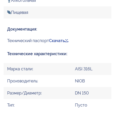
Алкогольная
Пищевая
Документация:
Технический паспорт
Скачать
Технические характеристики:
Марка стали:
AISI 316L
Производитель:
NIOB
Размер/Диаметр:
DN 150
Тип:
Пусто