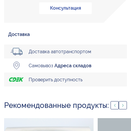
Консультация
Доставка
Доставка автотранспортом
Самовывоз
Адреса складов
Проверить доступность
Рекомендованные продукты: