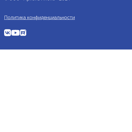
Политика конфиденциальности