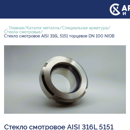
...
Главная
Каталог металла
Специальная арматура
Стекла смотровые
Стекло смотровое AISI 316L 5151 торцевое DN 100 NIOB
Стекло смотровое AISI 316L 5151