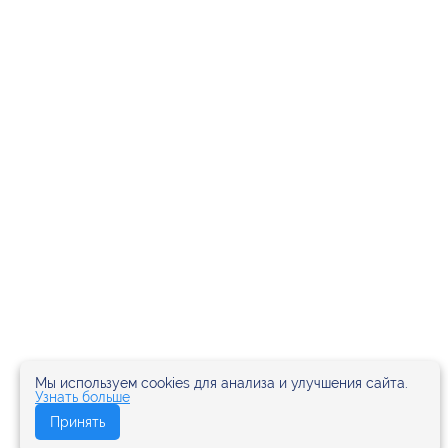
Мы используем cookies для анализа и улучшения сайта.
Узнать больше
Принять