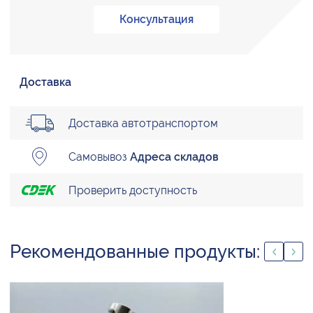
Консультация
Доставка
Доставка автотранспортом
Самовывоз
Адреса складов
Проверить доступность
Рекомендованные продукты: