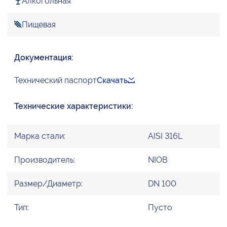
Алкогольная
Пищевая
Документация:
Технический паспорт
Скачать
Технические характеристики:
Марка стали:
AISI 316L
Производитель:
NIOB
Размер/Диаметр:
DN 100
Тип:
Пусто