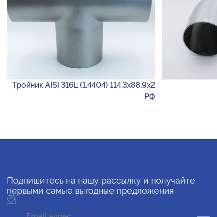
Тройник AISI 316L (1.4404) 114,3х88,9х2
РФ
Подпишитесь на нашу рассылку и получайте
первыми самые выгодные предложения