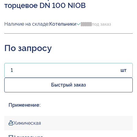
торцевое DN 100 NIOB
Наличие на складе:
Котельники
под заказ
По запросу
шт
Быстрый заказ
Применение:
Химическая