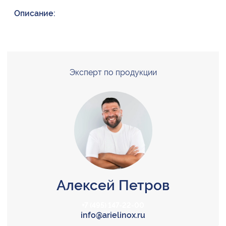
Описание:
Эксперт по продукции
Алексей Петров
+7 (495) 147-22-00
info@arielinox.ru