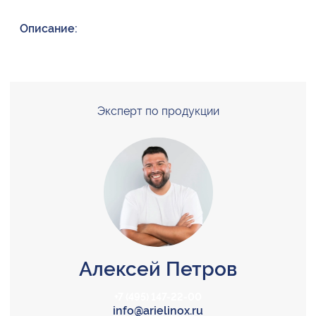
Описание:
Эксперт по продукции
Алексей Петров
+7 (495) 147-22-00
info@arielinox.ru