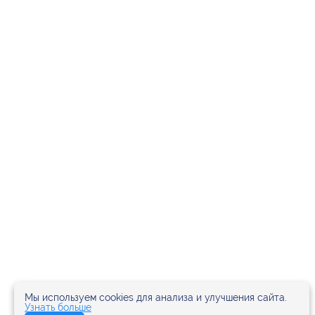
Мы используем cookies для анализа и улучшения сайта.
Узнать больше