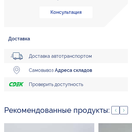
Консультация
Доставка
Доставка автотранспортом
Самовывоз
Адреса складов
Проверить доступность
Рекомендованные продукты: