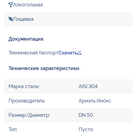
Алкогольная
Пищевая
Документация:
Технический паспорт
Скачать
Технические характеристики:
Марка стали:
AISI 304
Производитель:
Ариэль Инокс
Размер/Диаметр:
DN 50
Тип:
Пусто