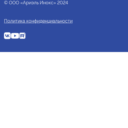
© ООО «Ариэль Инокс» 2024
Политика конфиденциальности