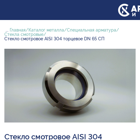
...
Главная
Каталог металла
Специальная арматура
Стекла смотровые
Стекло смотровое AISI 304 торцевое DN 65 СП
Стекло смотровое AISI 304