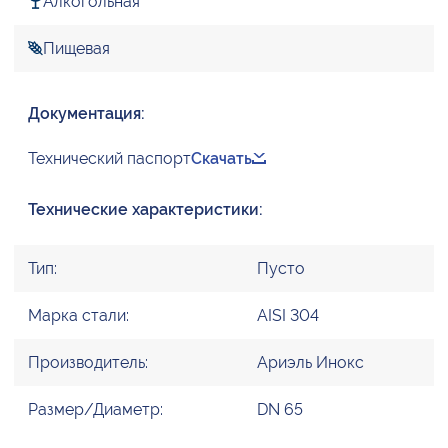
Алкогольная
Пищевая
Документация:
Технический паспорт
Скачать
Технические характеристики:
Тип:
Пусто
Марка стали:
AISI 304
Производитель:
Ариэль Инокс
Размер/Диаметр:
DN 65