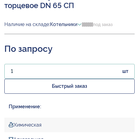
торцевое DN 65 СП
Наличие на складе:
Котельники
под заказ
По запросу
шт
Быстрый заказ
Применение:
Химическая