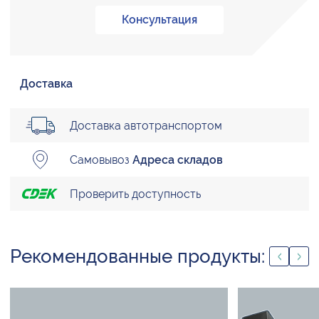
Консультация
Доставка
Доставка автотранспортом
Самовывоз
Адреса складов
Проверить доступность
Рекомендованные продукты: