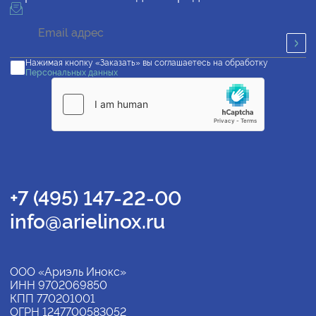
Нажимая кнопку «Заказать» вы соглашаетесь на обработку
Персональных данных
+7 (495) 147-22-00
info@arielinox.ru
ООО «Ариэль Инокс»
ИНН 9702069850
КПП 770201001
ОГРН 1247700583052