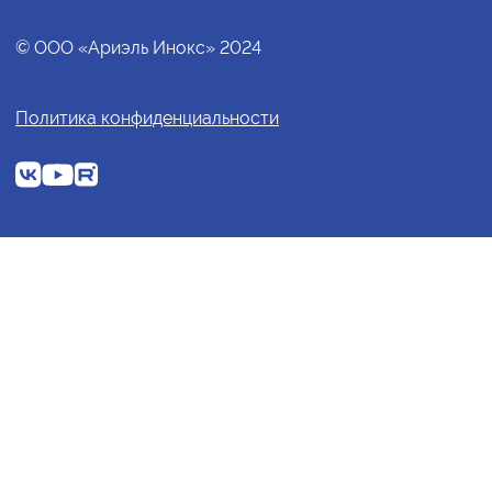
© ООО «Ариэль Инокс» 2024
Политика конфиденциальности