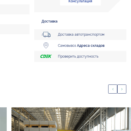
Консультация
Доставка
Доставка автотранспортом
Самовывоз
Адреса складов
Проверить доступность