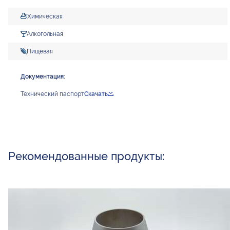
Химическая
Алкогольная
Пищевая
Документация:
Технический паспорт
Скачать
Рекомендованные продукты: