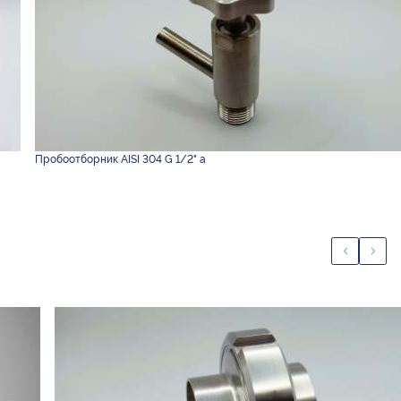
Пробоотборник AISI 304 G 1/2" а