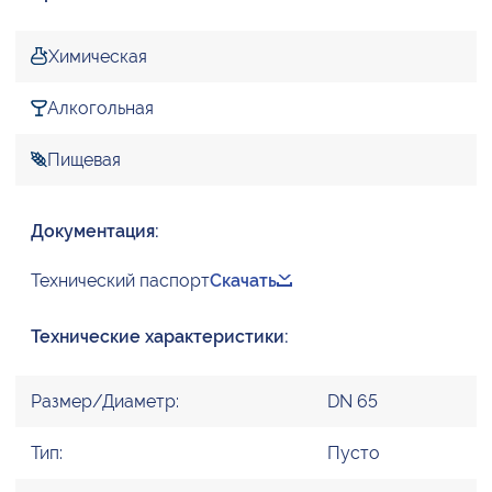
Химическая
Алкогольная
Пищевая
Документация:
Технический паспорт
Скачать
Технические характеристики:
Размер/Диаметр:
DN 65
Тип:
Пусто