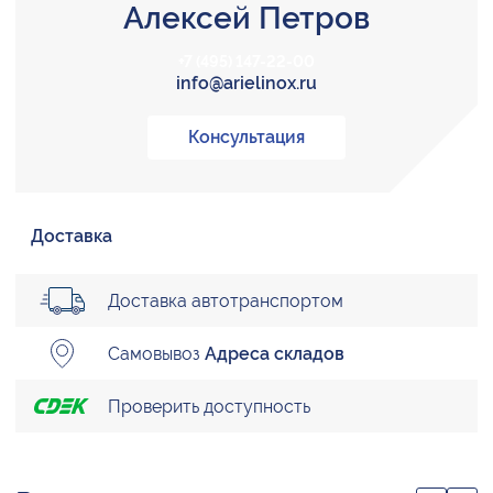
Алексей Петров
+7 (495) 147-22-00
info@arielinox.ru
Консультация
Доставка
Доставка автотранспортом
Самовывоз
Адреса складов
Проверить доступность