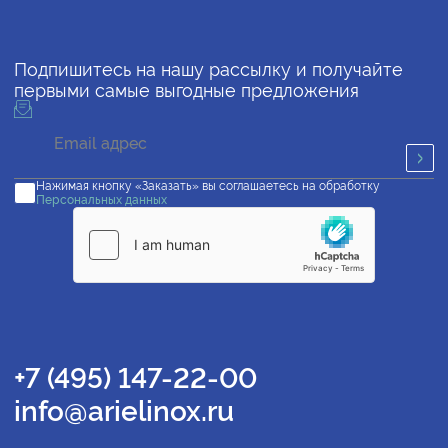
Подпишитесь на нашу рассылку и получайте
первыми самые выгодные предложения
Нажимая кнопку «Заказать» вы соглашаетесь на обработку
Персональных данных
+7 (495) 147-22-00
info@arielinox.ru