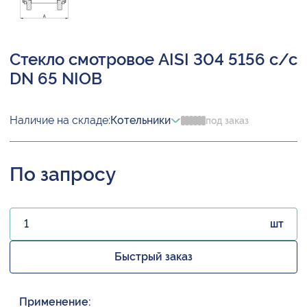
Стекло смотровое AISI 304 5156 с/с
DN 65 NIOB
Наличие на складе:
Котельники
под заказ
По запросу
шт
Быстрый заказ
Применение: