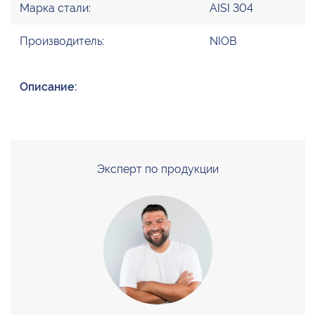
Марка стали:
AISI 304
Производитель:
NIOB
Описание:
Эксперт по продукции