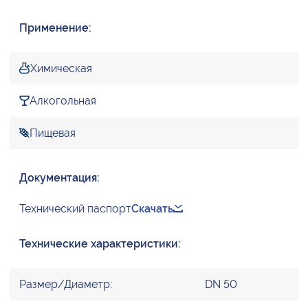
Применение:
Химическая
Алкогольная
Пищевая
Документация:
Технический паспорт
Скачать
Технические характеристики:
Размер/Диаметр:
DN 50