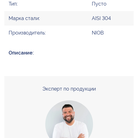
Тип:
Пусто
Марка стали:
AISI 304
Производитель:
NIOB
Описание:
Эксперт по продукции