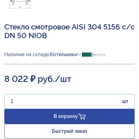
Стекло смотровое AISI 304 5156 с/с
DN 50 NIOB
Наличие на складе:
Котельники
много
8 022 ₽ руб./шт
шт
В корзину
Быстрый заказ