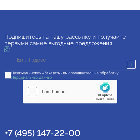
Подпишитесь на нашу рассылку и получайте
первыми самые выгодные предложения
Нажимая кнопку «Заказать» вы соглашаетесь на обработку
Персональных данных
+7 (495) 147-22-00