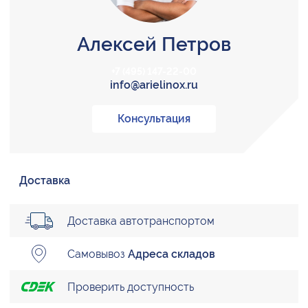
Алексей Петров
+7 (495) 147-22-00
info@arielinox.ru
Консультация
Доставка
Доставка автотранспортом
Самовывоз
Адреса складов
Проверить доступность