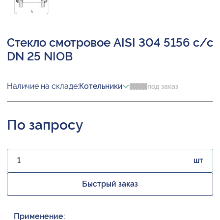
Стекло смотровое AISI 304 5156 с/с
DN 25 NIOB
Наличие на складе:
Котельники
под заказ
По запросу
шт
Быстрый заказ
Применение: