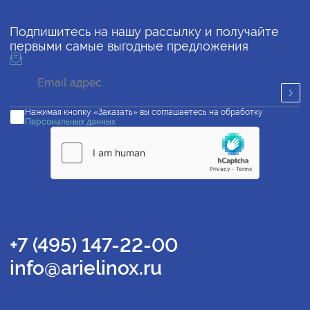
Подпишитесь на нашу рассылку и получайте
первыми самые выгодные предложения
Нажимая кнопку «Заказать» вы соглашаетесь на обработку
Персональных данных
+7 (495) 147-22-00
info@arielinox.ru