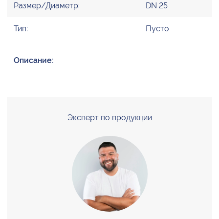
Размер/Диаметр:
DN 25
Тип:
Пусто
Описание:
Эксперт по продукции