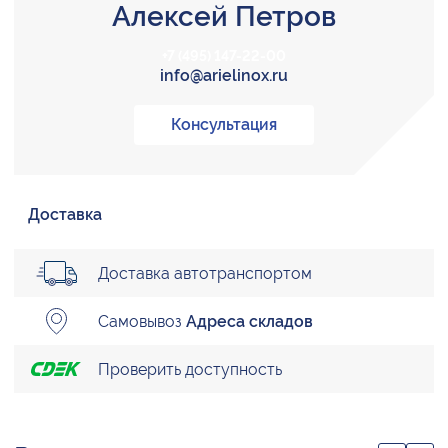
Алексей Петров
+7 (495) 147-22-00
info@arielinox.ru
Консультация
Доставка
Доставка автотранспортом
Самовывоз
Адреса складов
Проверить доступность