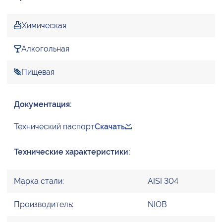
Химическая
Алкогольная
Пищевая
Документация:
Технический паспорт
Скачать
Технические характеристики:
Марка стали:
AISI 304
Производитель:
NIOB