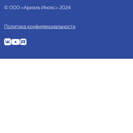
© ООО «Ариэль Инокс» 2024
Политика конфиденциальности