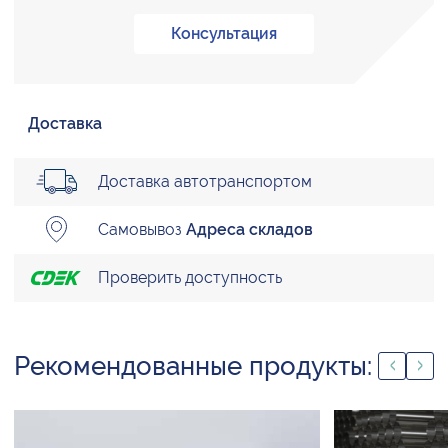
Консультация
Доставка
Доставка автотранспортом
Самовывоз
Адреса складов
Проверить доступность
Рекомендованные продукты: