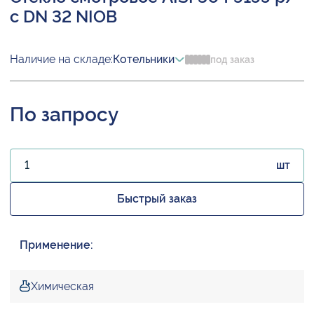
с DN 32 NIOB
Наличие на складе:
Котельники
под заказ
По запросу
шт
Быстрый заказ
Применение:
Химическая