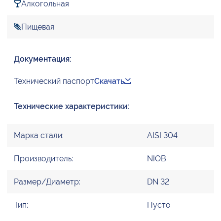
Алкогольная
Пищевая
Документация:
Технический паспорт
Скачать
Технические характеристики:
Марка стали:
AISI 304
Производитель:
NIOB
Размер/Диаметр:
DN 32
Тип:
Пусто