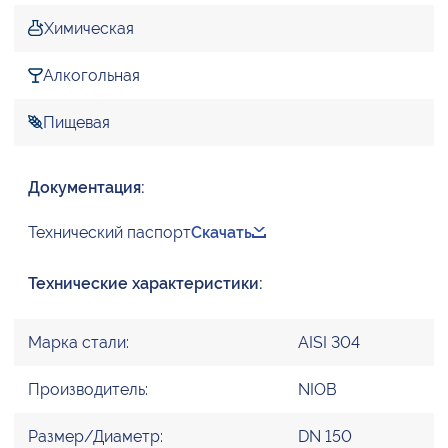
Химическая
Алкогольная
Пищевая
Документация:
Технический паспорт
Скачать
Технические характеристики:
Марка стали:
AISI 304
Производитель:
NIOB
Размер/Диаметр:
DN 150