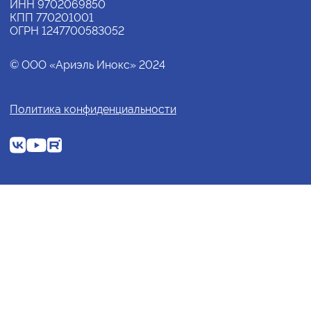
ИНН 9702069850
КПП 770201001
ОГРН 1247700583052
© ООО «Ариэль Инокс» 2024
Политика конфиденциальности