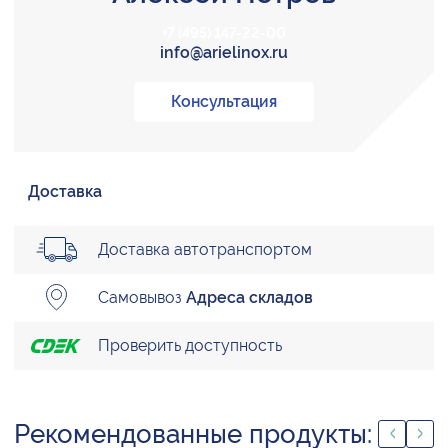
+7 (495) 147-22-00
info@arielinox.ru
Консультация
Доставка
Доставка автотранспортом
Самовывоз
Адреса складов
Проверить доступность
Рекомендованные продукты: