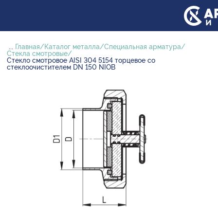
...
Главная
Каталог металла
Специальная арматура
Стекла смотровые
Стекло смотровое AISI 304 5154 торцевое со
стеклоочистителем DN 150 NIOB