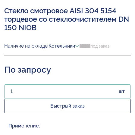
Стекло смотровое AISI 304 5154
торцевое со стеклоочистителем DN
150 NIOB
Наличие на складе:
Котельники
под заказ
По запросу
шт
Быстрый заказ
Применение: