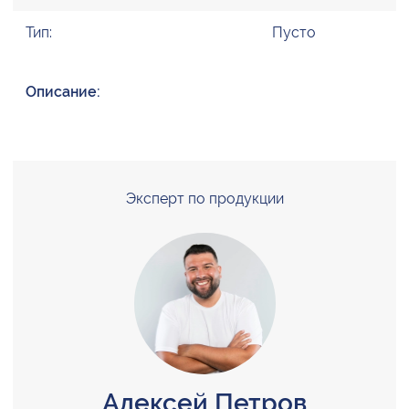
Тип:
Пусто
Описание:
Эксперт по продукции
Алексей Петров