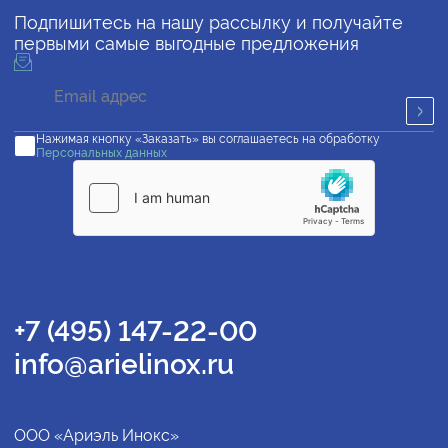
Подпишитесь на нашу рассылку и получайте
первыми самые выгодные предложения
Нажимая кнопку «Заказать» вы соглашаетесь на обработку
Персональных данных
+7 (495) 147-22-00
info@arielinox.ru
ООО «Ариэль Инокс»