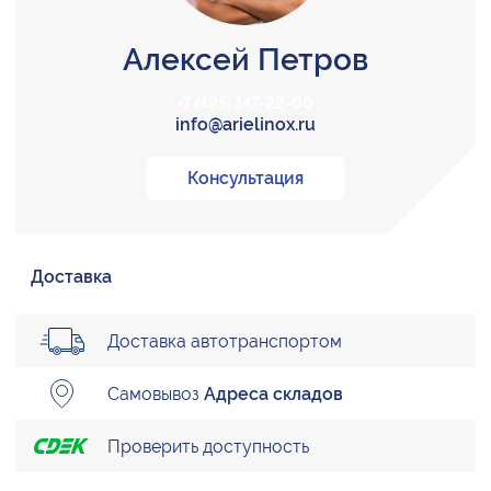
Алексей Петров
+7 (495) 147-22-00
info@arielinox.ru
Консультация
Доставка
Доставка автотранспортом
Самовывоз
Адреса складов
Проверить доступность