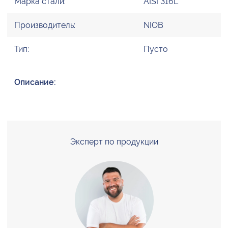
Марка стали:
AISI 316L
Производитель:
NIOB
Тип:
Пусто
Описание:
Эксперт по продукции