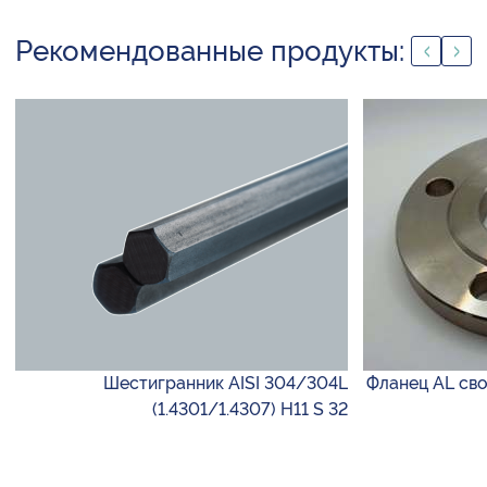
Рекомендованные продукты:
Шестигранник AISI 304/304L
Фланец AL сво
(1.4301/1.4307) H11 S 32