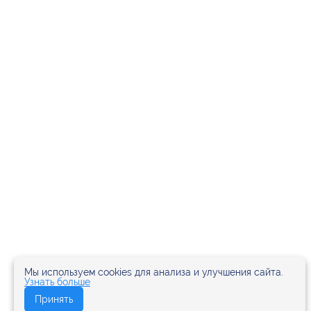
Мы используем cookies для анализа и улучшения сайта.
Узнать больше
Принять