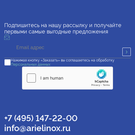
Подпишитесь на нашу рассылку и получайте
первыми самые выгодные предложения
Нажимая кнопку «Заказать» вы соглашаетесь на обработку
Персональных данных
+7 (495) 147-22-00
info@arielinox.ru