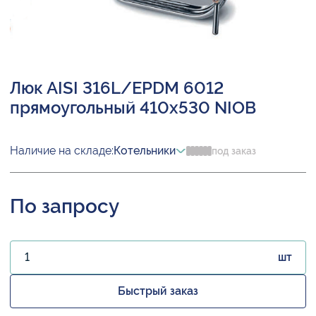
Люк AISI 316L/EPDM 6012
прямоугольный 410х530 NIOB
Наличие на складе:
Котельники
под заказ
По запросу
шт
Быстрый заказ