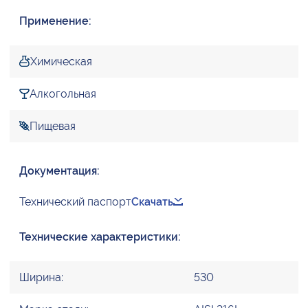
Применение:
Химическая
Алкогольная
Пищевая
Документация:
Технический паспорт
Скачать
Технические характеристики:
Ширина:
530