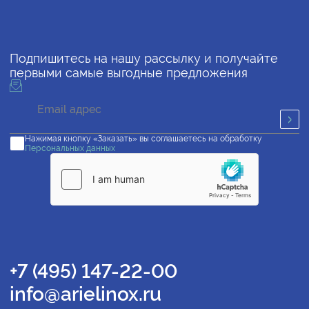
Подпишитесь на нашу рассылку и получайте
первыми самые выгодные предложения
Нажимая кнопку «Заказать» вы соглашаетесь на обработку
Персональных данных
+7 (495) 147-22-00
info@arielinox.ru