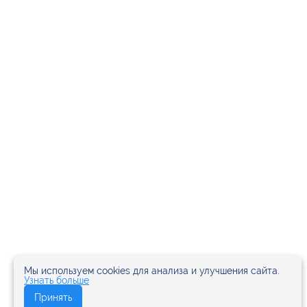
Мы используем cookies для анализа и улучшения сайта.
Узнать больше
Принять