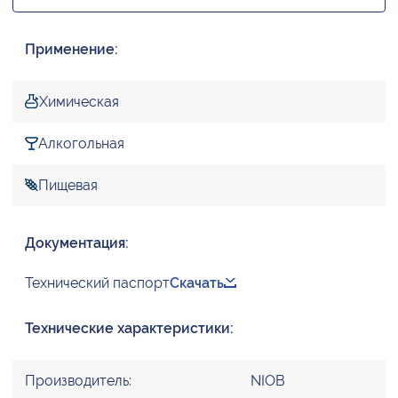
Применение:
Химическая
Алкогольная
Пищевая
Документация:
Технический паспорт
Скачать
Технические характеристики:
Производитель:
NIOB