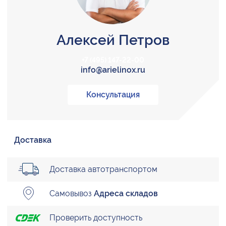
Алексей Петров
+7 (495) 147-22-00
info@arielinox.ru
Консультация
Доставка
Доставка автотранспортом
Самовывоз
Адреса складов
Проверить доступность