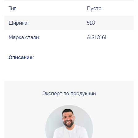
Тип:
Пусто
Ширина:
510
Марка стали:
AISI 316L
Описание:
Эксперт по продукции