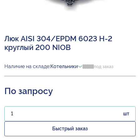
Люк AISI 304/EPDM 6023 H-2
круглый 200 NIOB
Наличие на складе:
Котельники
под заказ
По запросу
шт
Быстрый заказ