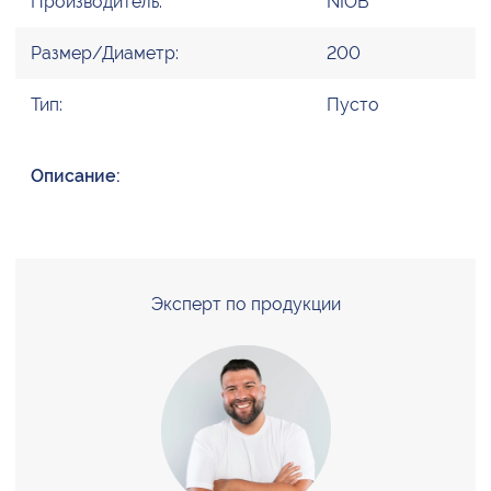
Производитель:
NIOB
Размер/Диаметр:
200
Тип:
Пусто
Описание:
Эксперт по продукции