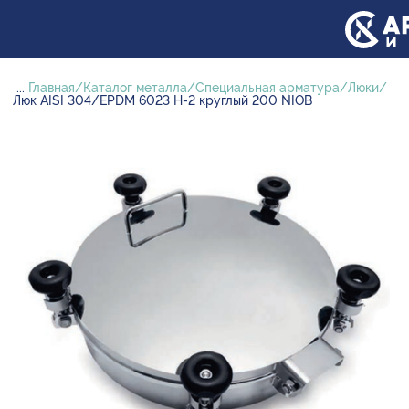
...
Главная
Каталог металла
Специальная арматура
Люки
Люк AISI 304/EPDM 6023 H-2 круглый 200 NIOB