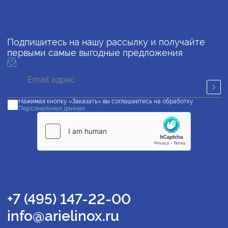
Подпишитесь на нашу рассылку и получайте
первыми самые выгодные предложения
Нажимая кнопку «Заказать» вы соглашаетесь на обработку
Персональных данных
+7 (495) 147-22-00
info@arielinox.ru