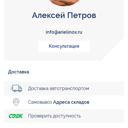
Алексей Петров
+7 (495) 147-22-00
info@arielinox.ru
Консультация
Доставка
Доставка автотранспортом
Самовывоз
Адреса складов
Проверить доступность