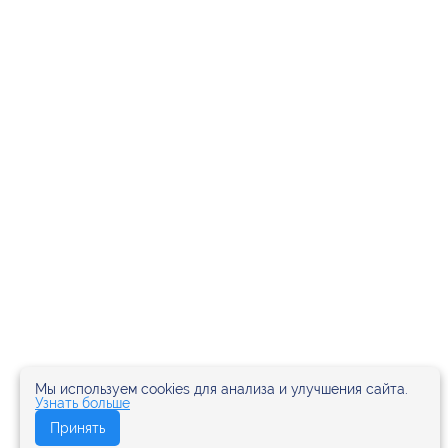
Мы используем cookies для анализа и улучшения сайта.
Узнать больше
Принять