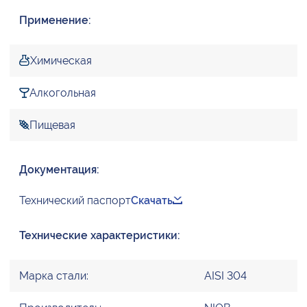
Применение:
Химическая
Алкогольная
Пищевая
Документация:
Технический паспорт
Скачать
Технические характеристики:
Марка стали:
AISI 304