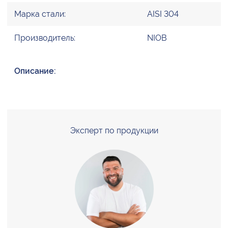
Марка стали:
AISI 304
Производитель:
NIOB
Описание:
Эксперт по продукции