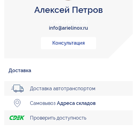
Алексей Петров
+7 (495) 147-22-00
info@arielinox.ru
Консультация
Доставка
Доставка автотранспортом
Самовывоз
Адреса складов
Проверить доступность