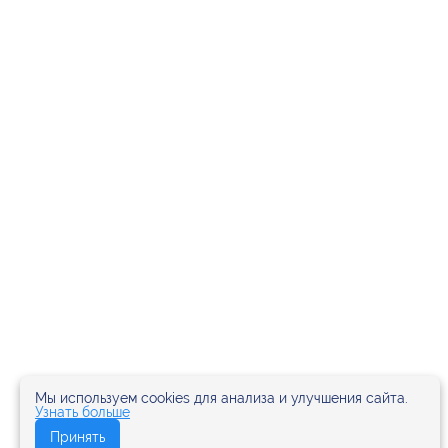
Мы используем cookies для анализа и улучшения сайта.
Узнать больше
Принять