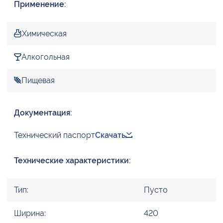
Применение:
Химическая
Алкогольная
Пищевая
Документация:
Технический паспорт
Скачать
Технические характеристики:
Тип:
Пусто
Ширина:
420