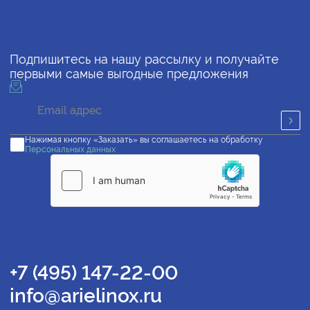
Подпишитесь на нашу рассылку и получайте
первыми самые выгодные предложения
Нажимая кнопку «Заказать» вы соглашаетесь на обработку
Персональных данных
+7 (495) 147-22-00
info@arielinox.ru