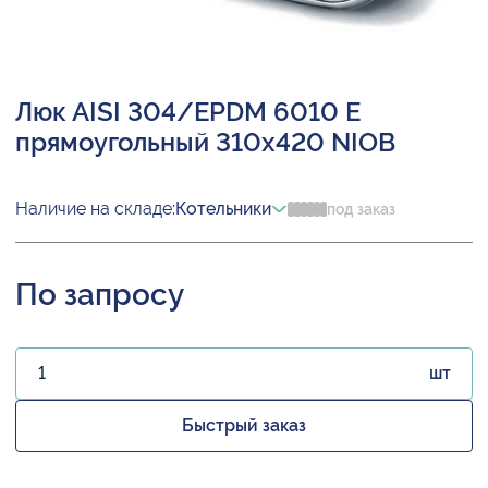
Люк AISI 304/EPDM 6010 E
прямоугольный 310х420 NIOB
Наличие на складе:
Котельники
под заказ
По запросу
шт
Быстрый заказ